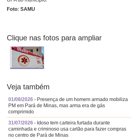
Foto: SAMU
Clique nas fotos para ampliar
Veja também
01/08/2026
- Presença de um homem armado mobiliza
PM em Pará de Minas, mas arma era de gás
comprimido
31/07/2026
- Idoso tem carteira furtada durante
caminhada e criminoso usa cartão para fazer compras
no centro de Pará de Minas