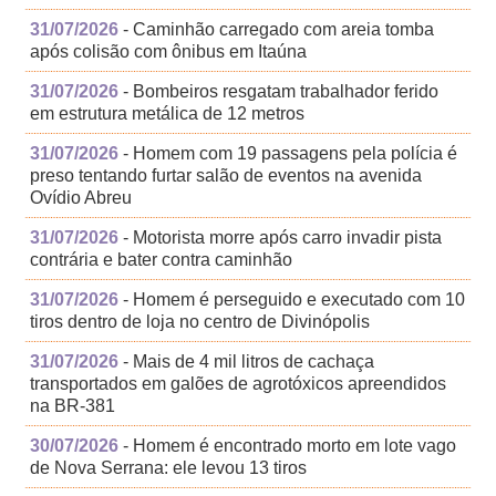
31/07/2026
- Caminhão carregado com areia tomba
após colisão com ônibus em Itaúna
31/07/2026
- Bombeiros resgatam trabalhador ferido
em estrutura metálica de 12 metros
31/07/2026
- Homem com 19 passagens pela polícia é
preso tentando furtar salão de eventos na avenida
Ovídio Abreu
31/07/2026
- Motorista morre após carro invadir pista
contrária e bater contra caminhão
31/07/2026
- Homem é perseguido e executado com 10
tiros dentro de loja no centro de Divinópolis
31/07/2026
- Mais de 4 mil litros de cachaça
transportados em galões de agrotóxicos apreendidos
na BR-381
30/07/2026
- Homem é encontrado morto em lote vago
de Nova Serrana: ele levou 13 tiros