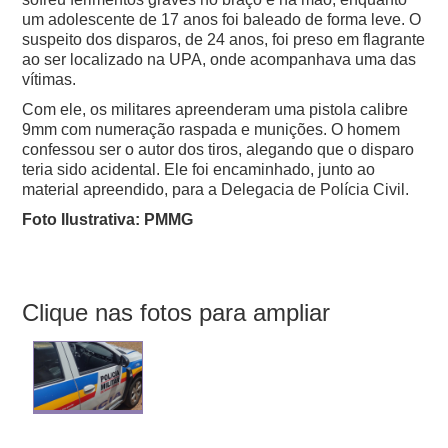
um adolescente de 17 anos foi baleado de forma leve. O
suspeito dos disparos, de 24 anos, foi preso em flagrante
ao ser localizado na UPA, onde acompanhava uma das
vítimas.
Com ele, os militares apreenderam uma pistola calibre
9mm com numeração raspada e munições. O homem
confessou ser o autor dos tiros, alegando que o disparo
teria sido acidental. Ele foi encaminhado, junto ao
material apreendido, para a Delegacia de Polícia Civil.
Foto Ilustrativa: PMMG
Clique nas fotos para ampliar