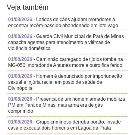
Veja também
01/08/2026
- Latidos de cães ajudam moradores a
encontrar recém-nascido abandonado em lote vago
01/08/2026
- Guarda Civil Municipal de Pará de Minas
capacita agentes para atendimento a vítimas de
violência doméstica
01/08/2026
- Caminhão carregado de tijolos tomba na
MG-050; morador de Antunes morre e outro fica ferido
01/08/2026
- Homem é denunciado por importunação
sexual e injúria racial em posto de saúde de
Divinópolis
01/08/2026
- Presença de um homem armado mobiliza
PM em Pará de Minas, mas arma era de gás
comprimido
01/08/2026
- Grupo criminoso derruba portão, invade
casa e executa dois homens em Lagoa da Prata