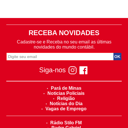
RECEBA NOVIDADES
Cadastre-se e Receba no seu email as últimas
novidades do mundo contábil.
Siga-nos
Pará de Minas
Noticias Policiais
Religião
Notícias do Dia
Vagas de Emprego
Rádio Stilo FM
Padre Gabriel