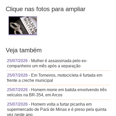
Clique nas fotos para ampliar
Veja também
25/07/2026
- Mulher é assassinada pelo ex-
companheiro um mês após a separação
25/07/2026
- Em Torneiros, motocicleta é furtada em
frente a creche municipal
25/07/2026
- Homem morre em batida envolvendo três
veículos na BR-354, em Arcos
25/07/2026
- Homem volta a furtar picanha em
supermercado de Pará de Minas e é preso pela quinta
vez neste ano