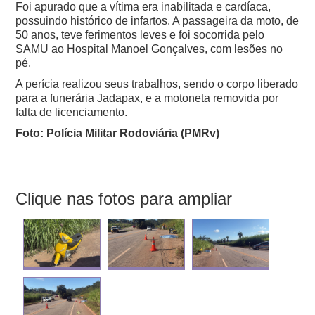
Foi apurado que a vítima era inabilitada e cardíaca,
possuindo histórico de infartos. A passageira da moto, de
50 anos, teve ferimentos leves e foi socorrida pelo
SAMU ao Hospital Manoel Gonçalves, com lesões no
pé.
A perícia realizou seus trabalhos, sendo o corpo liberado
para a funerária Jadapax, e a motoneta removida por
falta de licenciamento.
Foto: Polícia Militar Rodoviária (PMRv)
Clique nas fotos para ampliar