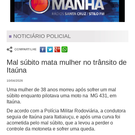
NOTICIÁRIO POLICIAL
Mal súbito mata mulher no trânsito de
Itaúna
10/04/2026
Uma mulher de 38 anos morreu após sofrer um mal
súbito enquanto pilotava uma moto na MG 431, em
Itaúna.
De acordo com a Polícia Militar Rodoviária, a condutora
seguia de Itaúna para Itatiaiuçu, e após uma curva foi
acometida pelo mal súbito, que a levou a perder o
controle da motoneta e sofrer uma queda.