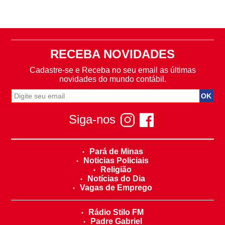
RECEBA NOVIDADES
Cadastre-se e Receba no seu email as últimas
novidades do mundo contábil.
Siga-nos
Pará de Minas
Noticias Policiais
Religião
Notícias do Dia
Vagas de Emprego
Rádio Stilo FM
Padre Gabriel