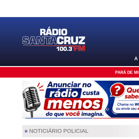
A
PARÁ DE M
NOTICIÁRIO POLICIAL