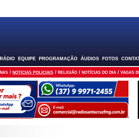
 RÁDIO
EQUIPE
PROGRAMAÇÃO
ÁUDIOS
FOTOS
CONTA
INAS
NOTICIAS POLICIAIS
RELIGIÃO
NOTÍCIAS DO DIA
VAGAS D