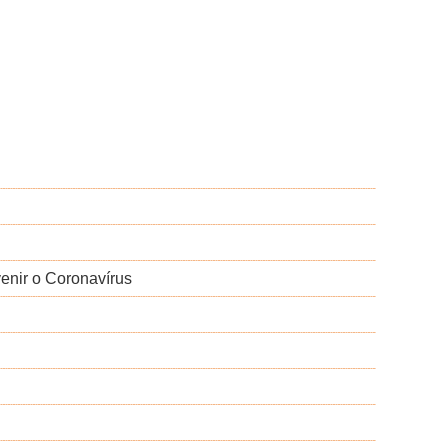
venir o Coronavírus