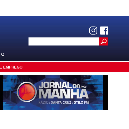
TO
E EMPREGO