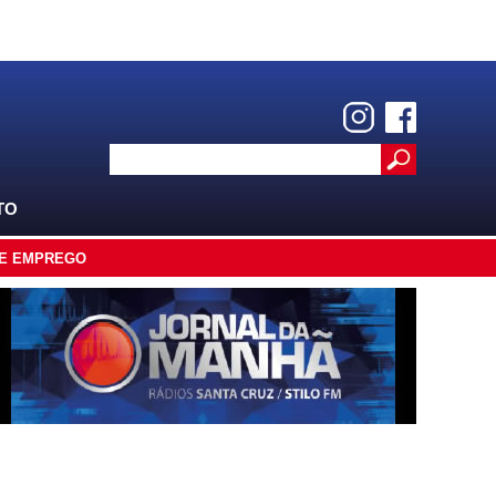
TO
E EMPREGO