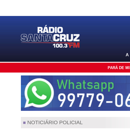
A
PARÁ DE M
NOTICIÁRIO POLICIAL