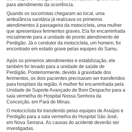
para atendimento da ocorrência.
Quando os socorristas chegaram ao local, uma
ambulância sanitária já realizava os primeiros
atendimentos à passageira da motocicleta, uma mulher
que apresentava ferimentos graves. Ela foi encaminhada
inicialmente para a unidade de pronto atendimento de
Perdigão.
Já o condutor da motocicleta, um homem, foi
encontrado em estado grave pelas equipes do Samu.
Após os primeiros atendimentos e estabilização, ele
também foi levado para a unidade de saúde de
Perdigão.
Posteriormente, devido à gravidade dos
ferimentos, os dois pacientes precisaram ser transferidos
para hospitais da região. A mulher foi encaminhada pela
Unidade de Suporte Avançado de Bom Despacho para a
sala vermelha do Hospital Nossa Senhora da
Conceição, em Pará de Minas.
O motociclista foi transferido pelas equipes de Araújos e
Perdigão para a sala vermelha do Hospital São José,
em Nova Serrana.
As causas do acidente deverão ser
investigadas.