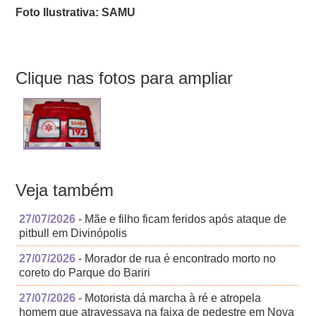
Foto Ilustrativa: SAMU
Clique nas fotos para ampliar
Veja também
27/07/2026
- Mãe e filho ficam feridos após ataque de
pitbull em Divinópolis
27/07/2026
- Morador de rua é encontrado morto no
coreto do Parque do Bariri
27/07/2026
- Motorista dá marcha à ré e atropela
homem que atravessava na faixa de pedestre em Nova