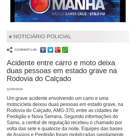
NOTICIÁRIO POLICIAL
Acidente entre carro e moto deixa
duas pessoas em estado grave na
Rodovia do Calçado
11/05/2026
Um grave acidente envolvendo um carro e uma
motocicleta deixou duas pessoas em estado grave, na
Rodovia do Calçado, AMG-370, entre as cidades de
Perdigão e Nova Serrana.
Segundo informações do
Samu, a central de regulação recebeu o chamado por
volta das sete e quatorze da noite. Equipes das bases
de Araújos e Perdigão foram mobilizadas rapidamente