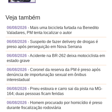
Veja também
06/08/2026
- Mais uma bicicleta furtada na Benedito
Valadares, PM tenta localizar o autor
06/08/2026
- Suspeito de fazer delivery de drogas é
preso após perseguição em Nova Serrana
06/08/2026
- Acidente na BR-262 deixa motociclista em
estado grave
06/08/2026
- Coronel da reserva da PM é preso após
denúncia de importunação sexual em ônibus
interestadual
06/08/2026
- Pneu estoura e carro sai da pista na MG-
164; duas pessoas ficam feridas
06/08/2026
- Homem procurado por homicídio é preso
durante fiscalização rodoviária