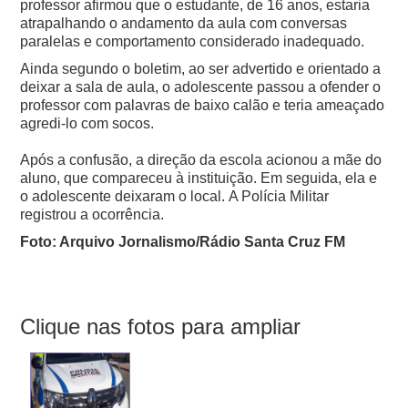
professor afirmou que o estudante, de 16 anos, estaria
atrapalhando o andamento da aula com conversas
paralelas e comportamento considerado inadequado.
Ainda segundo o boletim, ao ser advertido e orientado a
deixar a sala de aula, o adolescente passou a ofender o
professor com palavras de baixo calão e teria ameaçado
agredi-lo com socos.
Após a confusão, a direção da escola acionou a mãe do
aluno, que compareceu à instituição. Em seguida, ela e
o adolescente deixaram o local.
A Polícia Militar
registrou a ocorrência.
Foto: Arquivo Jornalismo/Rádio Santa Cruz FM
Clique nas fotos para ampliar