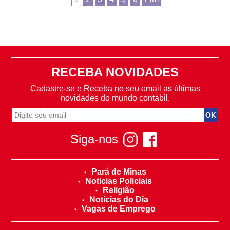
RECEBA NOVIDADES
Cadastre-se e Receba no seu email as últimas
novidades do mundo contábil.
Siga-nos
Pará de Minas
Noticias Policiais
Religião
Notícias do Dia
Vagas de Emprego