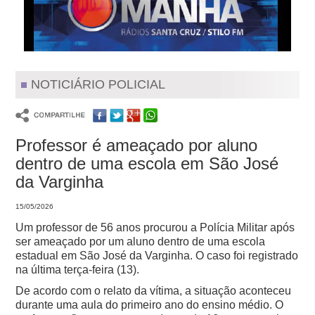
NOTICIÁRIO POLICIAL
Professor é ameaçado por aluno
dentro de uma escola em São José
da Varginha
15/05/2026
Um professor de 56 anos procurou a Polícia Militar após
ser ameaçado por um aluno dentro de uma escola
estadual em São José da Varginha. O caso foi registrado
na última terça-feira (13).
De acordo com o relato da vítima, a situação aconteceu
durante uma aula do primeiro ano do ensino médio. O