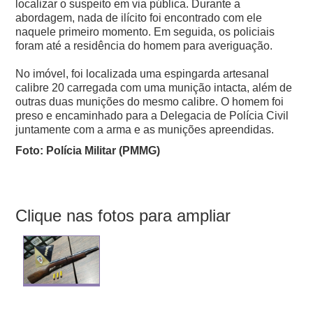
localizar o suspeito em via pública. Durante a
abordagem, nada de ilícito foi encontrado com ele
naquele primeiro momento.
Em seguida, os policiais
foram até a residência do homem para averiguação.
No imóvel, foi localizada uma espingarda artesanal
calibre 20 carregada com uma munição intacta, além de
outras duas munições do mesmo calibre.
O homem foi
preso e encaminhado para a Delegacia de Polícia Civil
juntamente com a arma e as munições apreendidas.
Foto: Polícia Militar (PMMG)
Clique nas fotos para ampliar