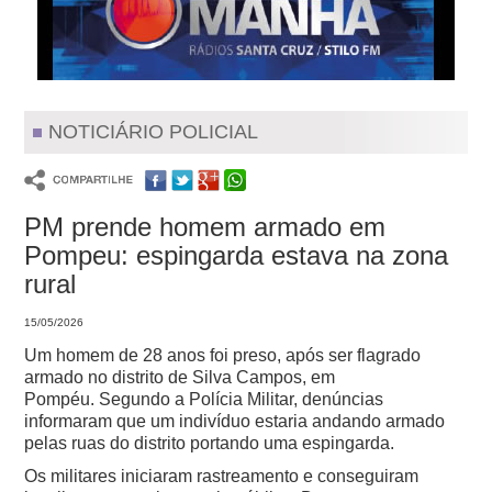
NOTICIÁRIO POLICIAL
PM prende homem armado em
Pompeu: espingarda estava na zona
rural
15/05/2026
Um homem de 28 anos foi preso, após ser flagrado
armado no distrito de Silva Campos, em
Pompéu.
Segundo a Polícia Militar, denúncias
informaram que um indivíduo estaria andando armado
pelas ruas do distrito portando uma espingarda.
Os militares iniciaram rastreamento e conseguiram