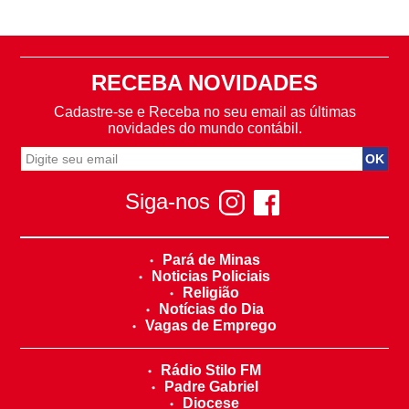
RECEBA NOVIDADES
Cadastre-se e Receba no seu email as últimas
novidades do mundo contábil.
Siga-nos
Pará de Minas
Noticias Policiais
Religião
Notícias do Dia
Vagas de Emprego
Rádio Stilo FM
Padre Gabriel
Diocese