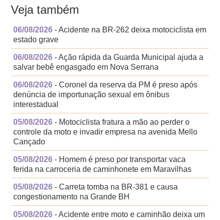
Veja também
06/08/2026
- Acidente na BR-262 deixa motociclista em
estado grave
06/08/2026
- Ação rápida da Guarda Municipal ajuda a
salvar bebê engasgado em Nova Serrana
06/08/2026
- Coronel da reserva da PM é preso após
denúncia de importunação sexual em ônibus
interestadual
05/08/2026
- Motociclista fratura a mão ao perder o
controle da moto e invadir empresa na avenida Mello
Cançado
05/08/2026
- Homem é preso por transportar vaca
ferida na carroceria de caminhonete em Maravilhas
05/08/2026
- Carreta tomba na BR-381 e causa
congestionamento na Grande BH
05/08/2026
- Acidente entre moto e caminhão deixa um