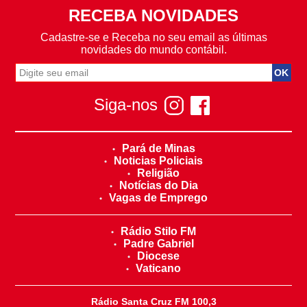
RECEBA NOVIDADES
Cadastre-se e Receba no seu email as últimas
novidades do mundo contábil.
Siga-nos
Pará de Minas
Noticias Policiais
Religião
Notícias do Dia
Vagas de Emprego
Rádio Stilo FM
Padre Gabriel
Diocese
Vaticano
Rádio Santa Cruz FM 100,3