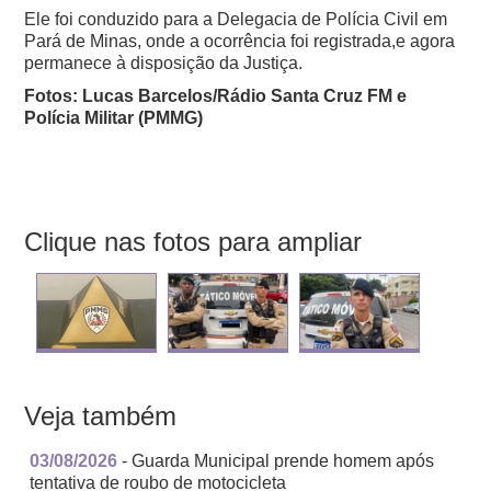
Ele foi conduzido para a Delegacia de Polícia Civil em
Pará de Minas, onde a ocorrência foi registrada,e agora
permanece à disposição da Justiça.
Fotos: Lucas Barcelos/Rádio Santa Cruz FM e
Polícia Militar (PMMG)
Clique nas fotos para ampliar
Veja também
03/08/2026
- Guarda Municipal prende homem após
tentativa de roubo de motocicleta