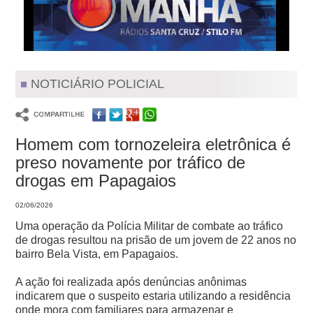
NOTICIÁRIO POLICIAL
Homem com tornozeleira eletrônica é
preso novamente por tráfico de
drogas em Papagaios
02/06/2026
Uma operação da Polícia Militar de combate ao tráfico
de drogas resultou na prisão de um jovem de 22 anos no
bairro Bela Vista, em Papagaios.
A ação foi realizada após denúncias anônimas
indicarem que o suspeito estaria utilizando a residência
onde mora com familiares para armazenar e