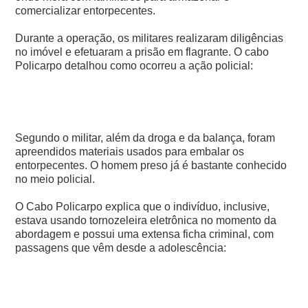
comercializar entorpecentes.
Durante a operação, os militares realizaram diligências
no imóvel e efetuaram a prisão em flagrante. O cabo
Policarpo detalhou como ocorreu a ação policial:
Segundo o militar, além da droga e da balança, foram
apreendidos materiais usados para embalar os
entorpecentes. O homem preso já é bastante conhecido
no meio policial.
O Cabo Policarpo explica que o indivíduo, inclusive,
estava usando tornozeleira eletrônica no momento da
abordagem e possui uma extensa ficha criminal, com
passagens que vêm desde a adolescência: