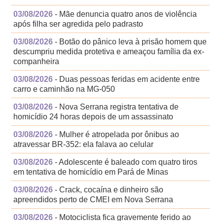
03/08/2026
- Mãe denuncia quatro anos de violência
após filha ser agredida pelo padrasto
03/08/2026
- Botão do pânico leva à prisão homem que
descumpriu medida protetiva e ameaçou família da ex-
companheira
03/08/2026
- Duas pessoas feridas em acidente entre
carro e caminhão na MG-050
03/08/2026
- Nova Serrana registra tentativa de
homicídio 24 horas depois de um assassinato
03/08/2026
- Mulher é atropelada por ônibus ao
atravessar BR-352: ela falava ao celular
03/08/2026
- Adolescente é baleado com quatro tiros
em tentativa de homicídio em Pará de Minas
03/08/2026
- Crack, cocaína e dinheiro são
apreendidos perto de CMEI em Nova Serrana
03/08/2026
- Motociclista fica gravemente ferido ao