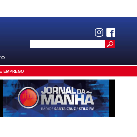
TO
E EMPREGO