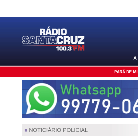
A
PARÁ DE M
NOTICIÁRIO POLICIAL