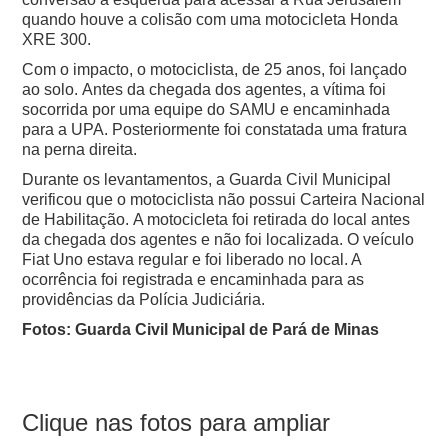
quando houve a colisão com uma motocicleta Honda
XRE 300.
Com o impacto, o motociclista, de 25 anos, foi lançado
ao solo.
Antes da chegada dos agentes, a vítima foi
socorrida por uma equipe do SAMU e encaminhada
para a UPA. Posteriormente foi constatada uma fratura
na perna direita.
Durante os levantamentos, a Guarda Civil Municipal
verificou que o motociclista não possui Carteira Nacional
de Habilitação.
A motocicleta foi retirada do local antes
da chegada dos agentes e não foi localizada. O veículo
Fiat Uno estava regular e foi liberado no local. A
ocorrência foi registrada e encaminhada para as
providências da Polícia Judiciária.
Fotos: Guarda Civil Municipal de Pará de Minas
Clique nas fotos para ampliar