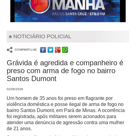
NOTICIÁRIO POLICIAL
Grávida é agredida e companheiro é
preso com arma de fogo no bairro
Santos Dumont
02/06/2026
Um homem de 35 anos foi preso em flagrante por
violência doméstica e posse ilegal de arma de fogo no
bairro Santos Dumont, em Pará de Minas.
A ocorrência
foi registrada, após militares serem acionados para
atender uma denúncia de agressão contra uma mulher
de 21 anos.