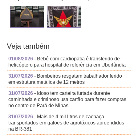
Veja também
01/08/2026
- Bebê com cardiopatia é transferido de
helicóptero para hospital de referência em Uberlândia
31/07/2026
- Bombeiros resgatam trabalhador ferido
em estrutura metálica de 12 metros
31/07/2026
- Idoso tem carteira furtada durante
caminhada e criminoso usa cartão para fazer compras
no centro de Pará de Minas
31/07/2026
- Mais de 4 mil litros de cachaça
transportados em galões de agrotóxicos apreendidos
na BR-381