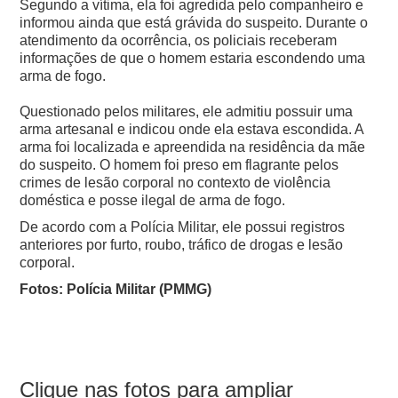
Segundo a vítima, ela foi agredida pelo companheiro e
informou ainda que está grávida do suspeito.
Durante o
atendimento da ocorrência, os policiais receberam
informações de que o homem estaria escondendo uma
arma de fogo.
Questionado pelos militares, ele admitiu possuir uma
arma artesanal e indicou onde ela estava escondida. A
arma foi localizada e apreendida na residência da mãe
do suspeito.
O homem foi preso em flagrante pelos
crimes de lesão corporal no contexto de violência
doméstica e posse ilegal de arma de fogo.
De acordo com a Polícia Militar, ele possui registros
anteriores por furto, roubo, tráfico de drogas e lesão
corporal.
Fotos: Polícia Militar (PMMG)
Clique nas fotos para ampliar