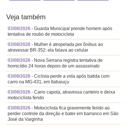
Veja também
03/08/2026
- Guarda Municipal prende homem após
tentativa de roubo de motocicleta
03/08/2026
- Mulher é atropelada por ônibus ao
atravessar BR-352: ela falava ao celular
03/08/2026
- Nova Serrana registra tentativa de
homicídio 24 horas depois de um assassinato
03/08/2026
- Ciclista perde a vida após batida com
carro na MG-431, em Itatiaiuçu
03/08/2026
- Carro capota, atravessa canteiro e deixa
motociclista ferido
03/08/2026
- Motociclista fica gravemente ferido ao
perder controle da direção e bater em barranco em São
José da Varginha