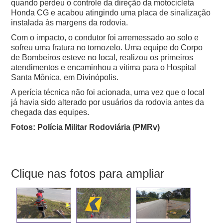
quando perdeu o controle da direção da motocicleta
Honda CG e acabou atingindo uma placa de sinalização
instalada às margens da rodovia.
Com o impacto, o condutor foi arremessado ao solo e
sofreu uma fratura no tornozelo.
Uma equipe do Corpo
de Bombeiros esteve no local, realizou os primeiros
atendimentos e encaminhou a vítima para o Hospital
Santa Mônica, em Divinópolis.
A perícia técnica não foi acionada, uma vez que o local
já havia sido alterado por usuários da rodovia antes da
chegada das equipes.
Fotos: Polícia Militar Rodoviária (PMRv)
Clique nas fotos para ampliar