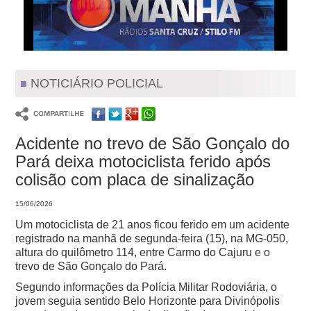
NOTICIÁRIO POLICIAL
Acidente no trevo de São Gonçalo do
Pará deixa motociclista ferido após
colisão com placa de sinalização
15/06/2026
Um motociclista de 21 anos ficou ferido em um acidente
registrado na manhã de segunda-feira (15), na MG-050,
altura do quilômetro 114, entre Carmo do Cajuru e o
trevo de São Gonçalo do Pará.
Segundo informações da Polícia Militar Rodoviária, o
jovem seguia sentido Belo Horizonte para Divinópolis