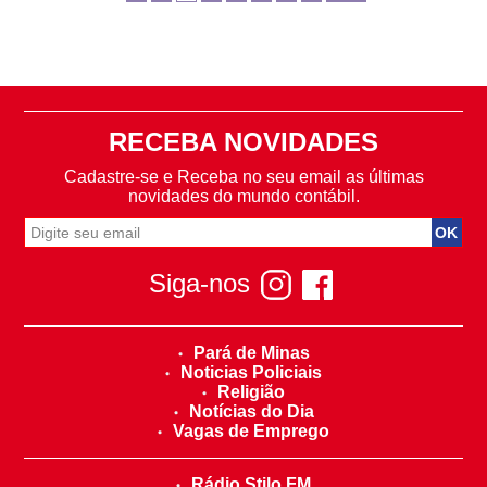
RECEBA NOVIDADES
Cadastre-se e Receba no seu email as últimas
novidades do mundo contábil.
Siga-nos
Pará de Minas
Noticias Policiais
Religião
Notícias do Dia
Vagas de Emprego
Rádio Stilo FM