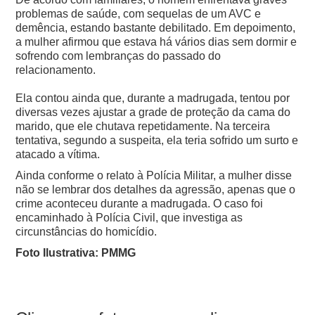
problemas de saúde, com sequelas de um AVC e
demência, estando bastante debilitado.
Em depoimento,
a mulher afirmou que estava há vários dias sem dormir e
sofrendo com lembranças do passado do
relacionamento.
Ela contou ainda que, durante a madrugada, tentou por
diversas vezes ajustar a grade de proteção da cama do
marido, que ele chutava repetidamente. Na terceira
tentativa, segundo a suspeita, ela teria sofrido um surto e
atacado a vítima.
Ainda conforme o relato à Polícia Militar, a mulher disse
não se lembrar dos detalhes da agressão, apenas que o
crime aconteceu durante a madrugada.
O caso foi
encaminhado à Polícia Civil, que investiga as
circunstâncias do homicídio.
Foto Ilustrativa: PMMG