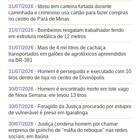
31/07/2026
- Idoso tem carteira furtada durante
caminhada e criminoso usa cartão para fazer compras
no centro de Pará de Minas
31/07/2026
- Bombeiros resgatam trabalhador ferido
em estrutura metálica de 12 metros
31/07/2026
- Mais de 4 mil litros de cachaça
transportados em galões de agrotóxicos apreendidos
na BR-381
31/07/2026
- Homem é perseguido e executado com 10
tiros dentro de loja no centro de Divinópolis
30/07/2026
- Homem é encontrado morto em lote vago
de Nova Serrana: ele levou 13 tiros
30/07/2026
- Foragido da Justiça procurado por estupro
de vulnerável é preso em Igaratinga
30/07/2026
- Justiça condena homem por chamar
empresa de guincho de "máfia do reboque" nas redes
sociais, em Itaúna