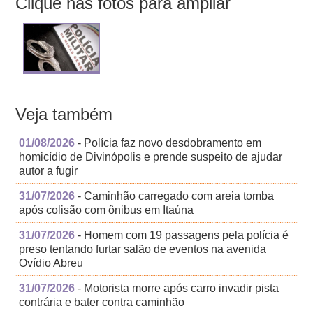
Clique nas fotos para ampliar
Veja também
01/08/2026
- Polícia faz novo desdobramento em
homicídio de Divinópolis e prende suspeito de ajudar
autor a fugir
31/07/2026
- Caminhão carregado com areia tomba
após colisão com ônibus em Itaúna
31/07/2026
- Homem com 19 passagens pela polícia é
preso tentando furtar salão de eventos na avenida
Ovídio Abreu
31/07/2026
- Motorista morre após carro invadir pista
contrária e bater contra caminhão