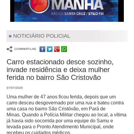
NOTICIÁRIO POLICIAL
Carro estacionado desce sozinho,
invade residência e deixa mulher
ferida no bairro São Cristovão
07/07/2026
Uma mulher de 47 anos ficou ferida, depois que um
carro desceu desgovernado por uma rua e bateu contra
uma casa no bairro São Cristóvão, em Pará de
Minas.
Quando a Polícia Militar chegou ao local, a vítima
já havia sido socorrida por uma equipe do Samu e
levada para o Pronto Atendimento Municipal, onde
recebeu os cuidados médicos.