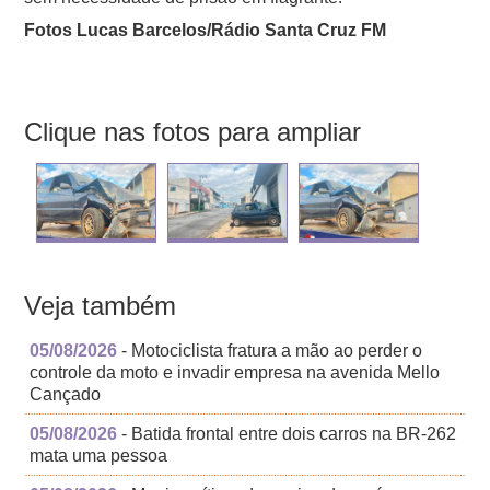
Fotos Lucas Barcelos/Rádio Santa Cruz FM
Clique nas fotos para ampliar
Veja também
05/08/2026
- Motociclista fratura a mão ao perder o
controle da moto e invadir empresa na avenida Mello
Cançado
05/08/2026
- Batida frontal entre dois carros na BR-262
mata uma pessoa