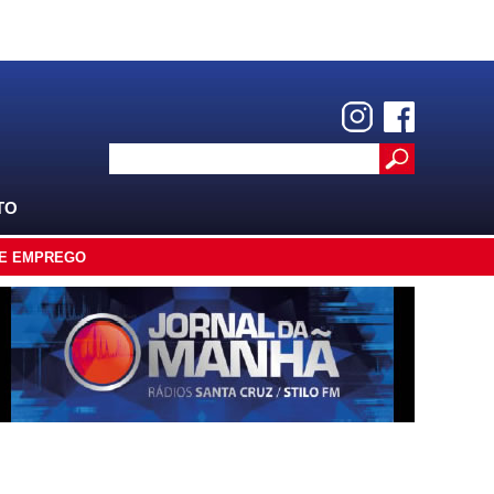
TO
E EMPREGO