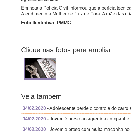
Em nota a Policia Civil informou que a perícia técni
Atendimento à Mulher de Juiz de Fora. A mãe das cri
Foto Ilustrativa: PMMG
Clique nas fotos para ampliar
Veja também
04/02/2020
- Adolescente perde o controle do carro 
04/02/2020
- Jovem é preso ao agredir a companheira
04/02/2020
- Jovem é preso com muita maconha no 