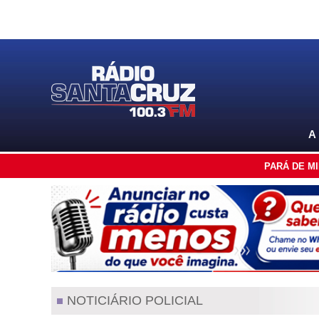
A
PARÁ DE M
NOTICIÁRIO POLICIAL