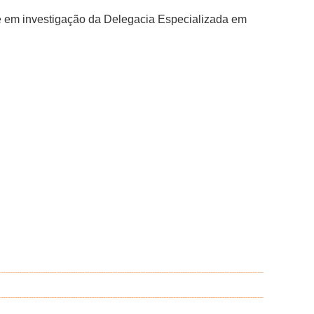
gue em investigação da Delegacia Especializada em