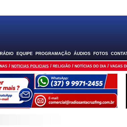
 RÁDIO
EQUIPE
PROGRAMAÇÃO
ÁUDIOS
FOTOS
CONTA
INAS
NOTICIAS POLICIAIS
RELIGIÃO
NOTÍCIAS DO DIA
VAGAS D