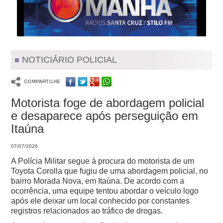
NOTICIÁRIO POLICIAL
Motorista foge de abordagem policial
e desaparece após perseguição em
Itaúna
07/07/2026
A Polícia Militar segue à procura do motorista de um
Toyota Corolla que fugiu de uma abordagem policial, no
bairro Morada Nova, em Itaúna.
De acordo com a
ocorrência, uma equipe tentou abordar o veículo logo
após ele deixar um local conhecido por constantes
registros relacionados ao tráfico de drogas.