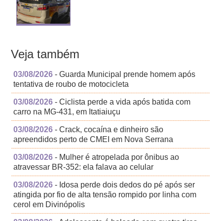
Veja também
03/08/2026
- Guarda Municipal prende homem após
tentativa de roubo de motocicleta
03/08/2026
- Ciclista perde a vida após batida com
carro na MG-431, em Itatiaiuçu
03/08/2026
- Crack, cocaína e dinheiro são
apreendidos perto de CMEI em Nova Serrana
03/08/2026
- Mulher é atropelada por ônibus ao
atravessar BR-352: ela falava ao celular
03/08/2026
- Idosa perde dois dedos do pé após ser
atingida por fio de alta tensão rompido por linha com
cerol em Divinópolis