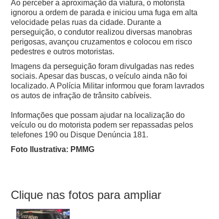
Ao perceber a aproximação da viatura, o motorista
ignorou a ordem de parada e iniciou uma fuga em alta
velocidade pelas ruas da cidade.
Durante a
perseguição, o condutor realizou diversas manobras
perigosas, avançou cruzamentos e colocou em risco
pedestres e outros motoristas.
Imagens da perseguição foram divulgadas nas redes
sociais. Apesar das buscas, o veículo ainda não foi
localizado. A Polícia Militar informou que foram lavrados
os autos de infração de trânsito cabíveis.
Informações que possam ajudar na localização do
veículo ou do motorista podem ser repassadas pelos
telefones 190 ou Disque Denúncia 181.
Foto Ilustrativa: PMMG
Clique nas fotos para ampliar