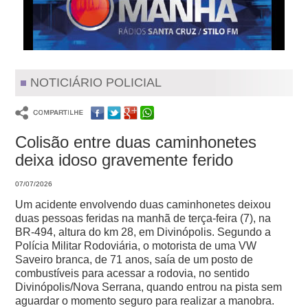
NOTICIÁRIO POLICIAL
Colisão entre duas caminhonetes
deixa idoso gravemente ferido
07/07/2026
Um acidente envolvendo duas caminhonetes deixou
duas pessoas feridas na manhã de terça-feira (7), na
BR-494, altura do km 28, em Divinópolis.
Segundo a
Polícia Militar Rodoviária, o motorista de uma VW
Saveiro branca, de 71 anos, saía de um posto de
combustíveis para acessar a rodovia, no sentido
Divinópolis/Nova Serrana, quando entrou na pista sem
aguardar o momento seguro para realizar a manobra.