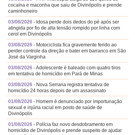
cocaína e maconha que saiu de Divinópolis e prende
caminhoneiro
03/08/2026
- Idosa perde dois dedos do pé após ser
atingida por fio de alta tensão rompido por linha com
cerol em Divinópolis
03/08/2026
- Motociclista fica gravemente ferido ao
perder controle da direção e bater em barranco em São
José da Varginha
03/08/2026
- Adolescente é baleado com quatro tiros
em tentativa de homicídio em Pará de Minas
03/08/2026
- Nova Serrana registra tentativa de
homicídio 24 horas depois de um assassinato
01/08/2026
- Homem é denunciado por importunação
sexual e injúria racial em posto de saúde de
Divinópolis
01/08/2026
- Polícia faz novo desdobramento em
homicídio de Divinópolis e prende suspeito de ajudar