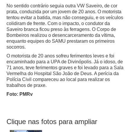
No sentido contrário seguia outra VW Saveiro, de cor
prata, conduzida por um jovem de 20 anos. O motorista
tentou evitar a batida, mas não conseguiu, e os veículos
colidiram de frente.
Com o impacto, o condutor da
Saveiro branca ficou preso às ferragens.
O Corpo de
Bombeiros realizou o desencarceramento da vítima,
enquanto equipes do SAMU prestaram os primeiros
socorros.
O motorista de 20 anos sofreu ferimentos leves e foi
encaminhado para a UPA de Divinópolis.
Já o idoso, de
71 anos, teve ferimentos graves e foi levado para a Sala
Vermelha do Hospital São João de Deus.
A perícia da
Polícia Civil compareceu ao local para realizar os
trabalhos de praxe.
Foto: PMRv
Clique nas fotos para ampliar