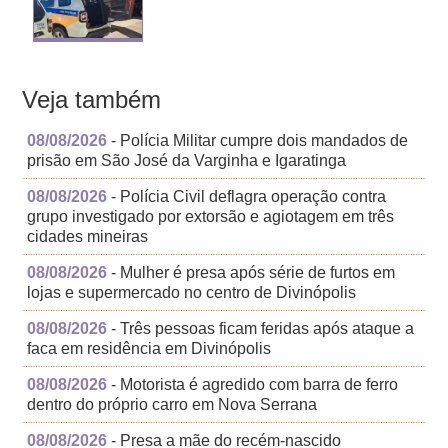
Veja também
08/08/2026
- Polícia Militar cumpre dois mandados de
prisão em São José da Varginha e Igaratinga
08/08/2026
- Polícia Civil deflagra operação contra
grupo investigado por extorsão e agiotagem em três
cidades mineiras
08/08/2026
- Mulher é presa após série de furtos em
lojas e supermercado no centro de Divinópolis
08/08/2026
- Três pessoas ficam feridas após ataque a
faca em residência em Divinópolis
08/08/2026
- Motorista é agredido com barra de ferro
dentro do próprio carro em Nova Serrana
08/08/2026
- Presa a mãe do recém-nascido