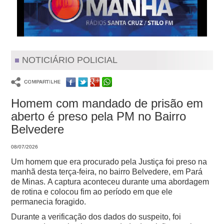
NOTICIÁRIO POLICIAL
Homem com mandado de prisão em
aberto é preso pela PM no Bairro
Belvedere
08/07/2026
Um homem que era procurado pela Justiça foi preso na
manhã desta terça-feira, no bairro Belvedere, em Pará
de Minas.
A captura aconteceu durante uma abordagem
de rotina e colocou fim ao período em que ele
permanecia foragido.
Durante a verificação dos dados do suspeito, foi