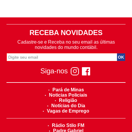
RECEBA NOVIDADES
Cadastre-se e Receba no seu email as últimas
novidades do mundo contábil.
Siga-nos
Pará de Minas
Noticias Policiais
Religião
Notícias do Dia
Vagas de Emprego
Rádio Stilo FM
Padre Gabriel