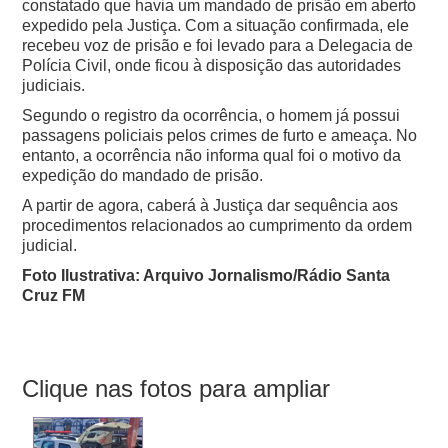
constatado que havia um mandado de prisão em aberto
expedido pela Justiça. Com a situação confirmada, ele
recebeu voz de prisão e foi levado para a Delegacia de
Polícia Civil, onde ficou à disposição das autoridades
judiciais.
Segundo o registro da ocorrência, o homem já possui
passagens policiais pelos crimes de furto e ameaça. No
entanto, a ocorrência não informa qual foi o motivo da
expedição do mandado de prisão.
A partir de agora, caberá à Justiça dar sequência aos
procedimentos relacionados ao cumprimento da ordem
judicial.
Foto Ilustrativa: Arquivo Jornalismo/Rádio Santa
Cruz FM
Clique nas fotos para ampliar