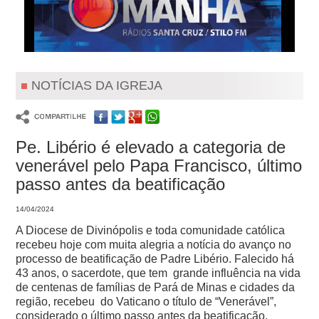
NOTÍCIAS DA IGREJA
Pe. Libério é elevado a categoria de
venerável pelo Papa Francisco, último
passo antes da beatificação
14/04/2024
A Diocese de Divinópolis e toda comunidade católica
recebeu hoje com muita alegria a notícia do avanço no
processo de beatificação de Padre Libério.
Falecido há
43 anos, o sacerdote, que tem grande influência na vida
de centenas de famílias de Pará de Minas e cidades da
região, recebeu do Vaticano o título de “Venerável”,
considerado o último passo antes da beatificação.