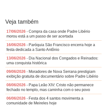
Veja também
17/06/2026
- Compra da casa onde Padre Libério
morou está a um passo de ser acertada
16/06/2026
- Paróquia São Francisco encerra hoje a
festa dedicada a Santo Antônio
13/06/2026
- Dia Nacional dos Congados e Reinados:
uma conquista histórica
09/06/2026
- Moradores de Nova Serrana prestigiam
exibição gratuita de documentário sobre Padre Libério
08/06/2026
- Papa Leão XIV: Cristo não permanece
fechado no templo, mas caminha com o seu povo
06/06/2026
- Festa dos 4 santos movimenta a
comunidade de Meireles hoje