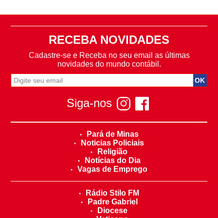
RECEBA NOVIDADES
Cadastre-se e Receba no seu email as últimas
novidades do mundo contábil.
Siga-nos
Pará de Minas
Noticias Policiais
Religião
Notícias do Dia
Vagas de Emprego
Rádio Stilo FM
Padre Gabriel
Diocese