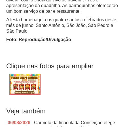
apresentação da quadrilha. As barraquinhas oferecerão
um bom serviço de bar e restaurante.
A festa homenageia os quatro santos celebrados neste
mês de junho: Santo Antônio, São João, São Pedro e
São Paulo.
Foto: Reprodução/Divulgação
Clique nas fotos para ampliar
Veja também
06/08/2026
- Carmelo da Imaculada Conceição elege