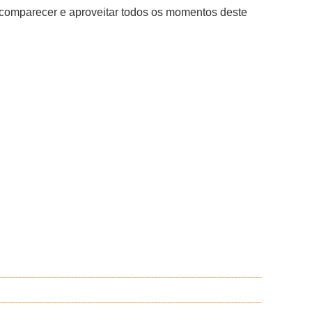
 comparecer e aproveitar todos os momentos deste