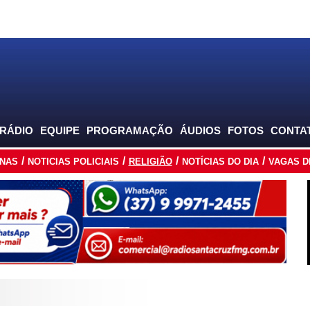
 RÁDIO
EQUIPE
PROGRAMAÇÃO
ÁUDIOS
FOTOS
CONTA
INAS
NOTICIAS POLICIAIS
RELIGIÃO
NOTÍCIAS DO DIA
VAGAS D