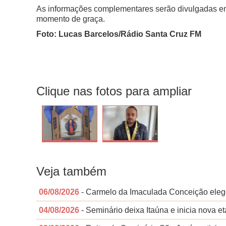
As informações complementares serão divulgadas em 
momento de graça.
Foto: Lucas Barcelos/Rádio Santa Cruz FM
Clique nas fotos para ampliar
Veja também
06/08/2026
- Carmelo da Imaculada Conceição eleg
04/08/2026
- Seminário deixa Itaúna e inicia nova 