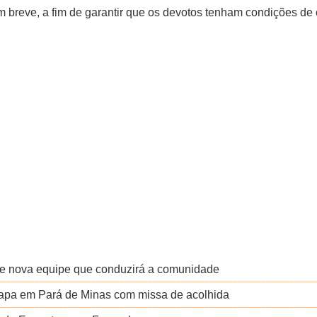
breve, a fim de garantir que os devotos tenham condições de
e nova equipe que conduzirá a comunidade
etapa em Pará de Minas com missa de acolhida