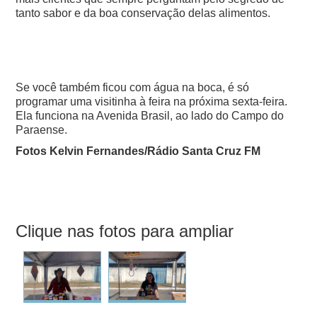
tanto sabor e da boa conservação delas alimentos.
Se você também ficou com água na boca, é só
programar uma visitinha à feira na próxima sexta-feira.
Ela funciona na Avenida Brasil, ao lado do Campo do
Paraense.
Fotos Kelvin Fernandes/Rádio Santa Cruz FM
Clique nas fotos para ampliar