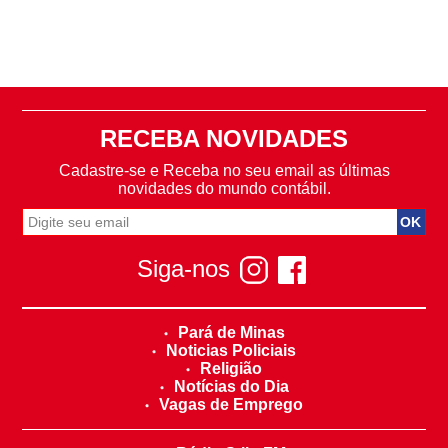
RECEBA NOVIDADES
Cadastre-se e Receba no seu email as últimas
novidades do mundo contábil.
Siga-nos
Pará de Minas
Noticias Policiais
Religião
Notícias do Dia
Vagas de Emprego