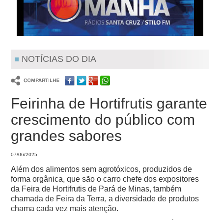
NOTÍCIAS DO DIA
Feirinha de Hortifrutis garante
crescimento do público com
grandes sabores
07/06/2025
Além dos alimentos sem agrotóxicos, produzidos de
forma orgânica, que são o carro chefe dos expositores
da Feira de Hortifrutis de Pará de Minas, também
chamada de Feira da Terra, a diversidade de produtos
chama cada vez mais atenção.