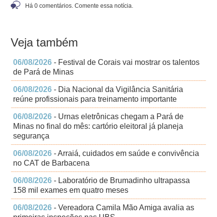
Há 0 comentários. Comente essa notícia.
Veja também
06/08/2026
- Festival de Corais vai mostrar os talentos
de Pará de Minas
06/08/2026
- Dia Nacional da Vigilância Sanitária
reúne profissionais para treinamento importante
06/08/2026
- Urnas eletrônicas chegam a Pará de
Minas no final do mês: cartório eleitoral já planeja
segurança
06/08/2026
- Arraiá, cuidados em saúde e convivência
no CAT de Barbacena
06/08/2026
- Laboratório de Brumadinho ultrapassa
158 mil exames em quatro meses
06/08/2026
- Vereadora Camila Mão Amiga avalia as