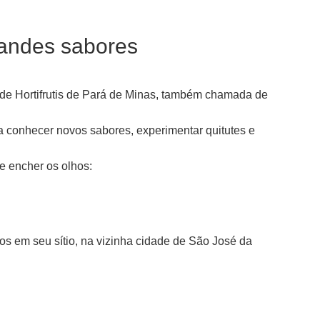
grandes sabores
 de Hortifrutis de Pará de Minas, também chamada de
a conhecer novos sabores, experimentar quitutes e
e encher os olhos:
os em seu sítio, na vizinha cidade de São José da