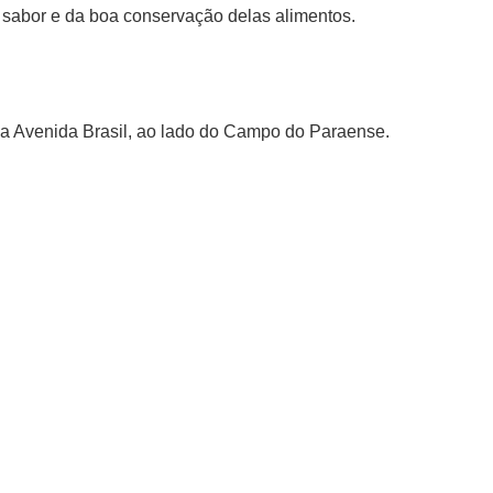
o sabor e da boa conservação delas alimentos.
 na Avenida Brasil, ao lado do Campo do Paraense.