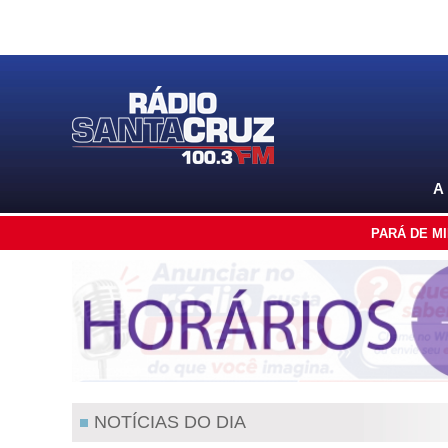
A
PARÁ DE M
NOTÍCIAS DO DIA