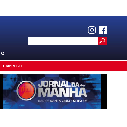
TO
E EMPREGO