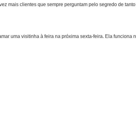
 vez mais clientes que sempre perguntam pelo segredo de tant
ar uma visitinha à feira na próxima sexta-feira. Ela funciona