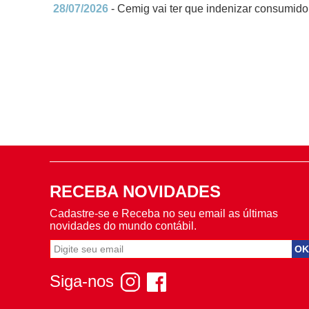
28/07/2026
- Cemig vai ter que indenizar consumidor
RECEBA NOVIDADES
Cadastre-se e Receba no seu email as últimas
novidades do mundo contábil.
Siga-nos