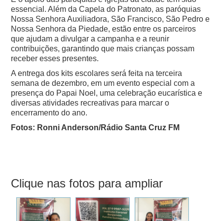
essencial. Além da Capela do Patronato, as paróquias
Nossa Senhora Auxiliadora, São Francisco, São Pedro e
Nossa Senhora da Piedade, estão entre os parceiros
que ajudam a divulgar a campanha e a reunir
contribuições, garantindo que mais crianças possam
receber esses presentes.
A entrega dos kits escolares será feita na terceira
semana de dezembro, em um evento especial com a
presença do Papai Noel, uma celebração eucarística e
diversas atividades recreativas para marcar o
encerramento do ano.
Fotos: Ronni Anderson/Rádio Santa Cruz FM
Clique nas fotos para ampliar