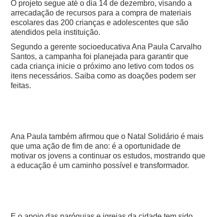
O projeto segue até o dia 14 de dezembro, visando a
arrecadação de recursos para a compra de materiais
escolares das 200 crianças e adolescentes que são
atendidos pela instituição.
Segundo a gerente socioeducativa Ana Paula Carvalho
Santos, a campanha foi planejada para garantir que
cada criança inicie o próximo ano letivo com todos os
itens necessários. Saiba como as doações podem ser
feitas.
Ana Paula também afirmou que o Natal Solidário é mais
que uma ação de fim de ano: é a oportunidade de
motivar os jovens a continuar os estudos, mostrando que
a educação é um caminho possível e transformador.
E o apoio das paróquias e igrejas da cidade tem sido