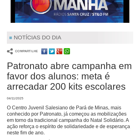
NOTÍCIAS DO DIA
Patronato abre campanha em
favor dos alunos: meta é
arrecadar 200 kits escolares
04/11/2025
O Centro Juvenil Salesiano de Pará de Minas, mais
conhecido por Patronato, já começou as mobilizações
em torno da tradicional campanha do Natal Solidário. A
ação reforça o espírito de solidariedade e de esperança
neste fim de ano.