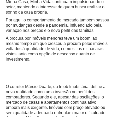
Minha Casa, Minha Vida continuam impulsionando o
setor, mantendo o interesse de quem busca realizar o
sonho da casa própria.
Por aqui, o comportamento do mercado também passou
por mudanças desde a pandemia, influenciado pela
variação nos preços e o novo perfil das famílias.
A procura por imóveis menores teve um boom, ao
mesmo tempo em que cresceu a procura pelos imóveis
voltados à qualidade de vida, como sítios e chácaras,
vistos tanto como opção de descanso quanto de
investimento.
O corretor Márcio Duarte, da Imob Imobiliária, define a
nova realidade como uma inversão no perfil dos
compradores.
Segundo ele, apesar das oscilações, o
mercado de casas e apartamentos continua ativo,
embora mais exigente. Imóveis com preço elevado ou
sem qualidade adequada enfrentam maior dificuldade