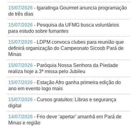
15/07/2026
- Igaratinga Gourmet anuncia programação
de três dias
15/07/2026
- Pesquisa da UFMG busca voluntários
para estudo sobre fumantes
15/07/2026
- LDPM convoca clubes para reunião que
definirá organização do Campeonato Sicoob Pará de
Minas
15/07/2026
- Paróquia Nossa Senhora da Piedade
realiza hoje a 3ª missa pelo Jubileu
15/07/2026
- Estação Afro ganha primeira edição do
ano em evento logo mais
15/07/2026
- Cursos gratuitos: Libras e segurança
digital
14/07/2026
- Frio deve ‘apertar’ amanhã em Pará de
Minas e região