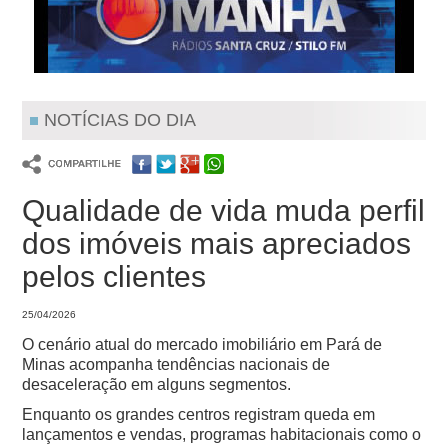
NOTÍCIAS DO DIA
Qualidade de vida muda perfil
dos imóveis mais apreciados
pelos clientes
25/04/2026
O cenário atual do mercado imobiliário em Pará de
Minas acompanha tendências nacionais de
desaceleração em alguns segmentos.
Enquanto os grandes centros registram queda em
lançamentos e vendas, programas habitacionais como o