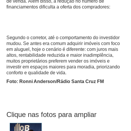
de venda.
Além disso, a redução no número de
financiamentos dificulta a oferta dos compradores:
Segundo o corretor, até o comportamento do investidor
mudou. Se antes era comum adquirir imóveis com foco
em aluguel, hoje o cenário é diferente: com juros mais
altos, rentabilidade reduzida e maior inadimplência,
muitos proprietários preferem vender os imóveis e
investir em espaços maiores para moradia, priorizando
conforto e qualidade de vida.
Foto: Ronni Anderson/Rádio Santa Cruz FM
Clique nas fotos para ampliar