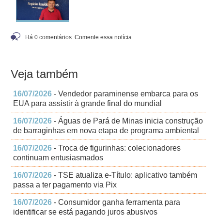
Há 0 comentários. Comente essa notícia.
Veja também
16/07/2026
- Vendedor paraminense embarca para os
EUA para assistir à grande final do mundial
16/07/2026
- Águas de Pará de Minas inicia construção
de barraginhas em nova etapa de programa ambiental
16/07/2026
- Troca de figurinhas: colecionadores
continuam entusiasmados
16/07/2026
- TSE atualiza e-Título: aplicativo também
passa a ter pagamento via Pix
16/07/2026
- Consumidor ganha ferramenta para
identificar se está pagando juros abusivos