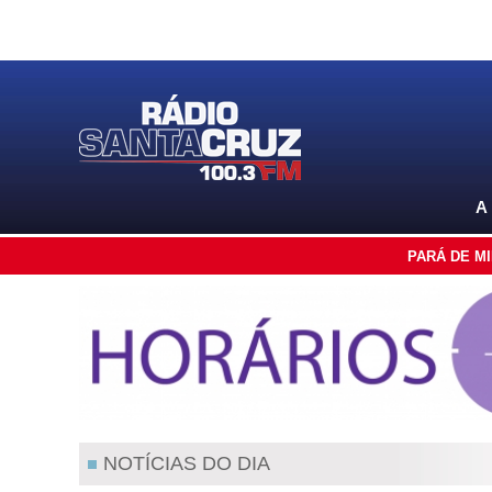
A
PARÁ DE M
NOTÍCIAS DO DIA