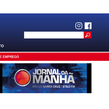
TO
E EMPREGO