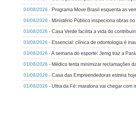
04/08/2026
- Programa Move Brasil esquenta as ve
04/08/2026
- Ministério Público inspeciona obras no
03/08/2026
- Casa Verde facilita a vida do contribu
03/08/2026
- Essencial: clínica de odontologia é i
03/08/2026
- A semana do esporte: Jemg traz a Pará
01/08/2026
- Médico tenta minimizar reclamações da
01/08/2026
- Casa das Empreendedoras estreia hoje
01/08/2026
- Ultra da Fé: maratona vai chegar com 