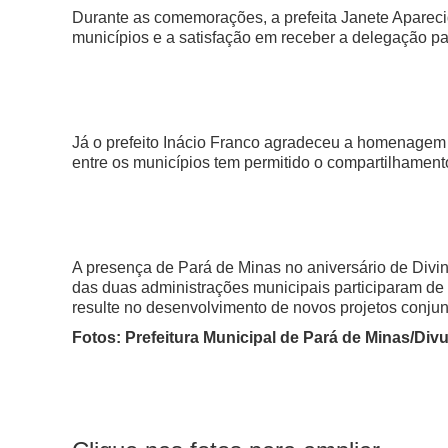
Durante as comemorações, a prefeita Janete Apareci
municípios e a satisfação em receber a delegação pa
Já o prefeito Inácio Franco agradeceu a homenagem 
entre os municípios tem permitido o compartilhamento
A presença de Pará de Minas no aniversário de Div
das duas administrações municipais participaram de 
resulte no desenvolvimento de novos projetos conjun
Fotos: Prefeitura Municipal de Pará de Minas/Div