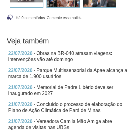
Há 0 comentários. Comente essa notícia.
Veja também
22/07/2026
- Obras na BR-040 atrasam viagens:
intervenções vão até domingo
22/07/2026
- Parque Multissensorial da Apae alcança a
marca de 1.900 usuários
21/07/2026
- Memorial de Padre Libério deve ser
inaugurado em 2027
21/07/2026
- Concluído o processo de elaboração do
Plano de Ação Climática de Pará de Minas
21/07/2026
- Vereadora Camila Mão Amiga abre
agenda de visitas nas UBSs