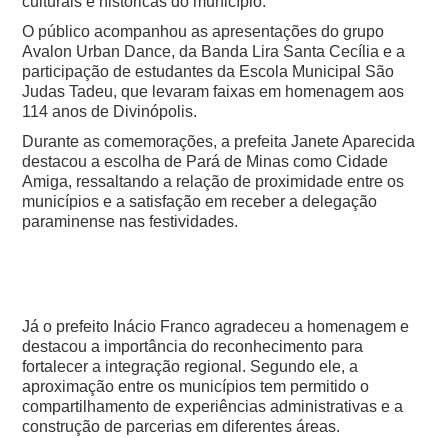
culturais e históricas do município.
O público acompanhou as apresentações do grupo
Avalon Urban Dance, da Banda Lira Santa Cecília e a
participação de estudantes da Escola Municipal São
Judas Tadeu, que levaram faixas em homenagem aos
114 anos de Divinópolis.
Durante as comemorações, a prefeita Janete Aparecida
destacou a escolha de Pará de Minas como Cidade
Amiga, ressaltando a relação de proximidade entre os
municípios e a satisfação em receber a delegação
paraminense nas festividades.
Já o prefeito Inácio Franco agradeceu a homenagem e
destacou a importância do reconhecimento para
fortalecer a integração regional. Segundo ele, a
aproximação entre os municípios tem permitido o
compartilhamento de experiências administrativas e a
construção de parcerias em diferentes áreas.