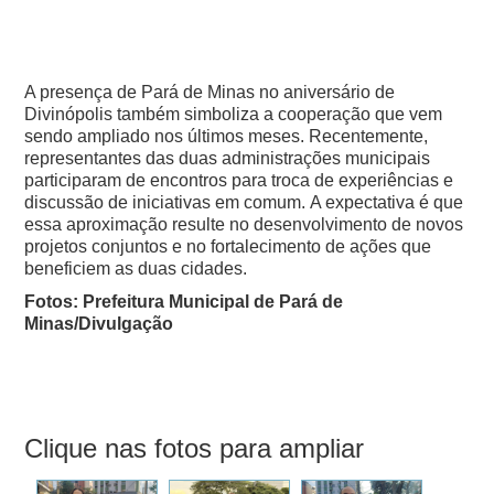
A presença de Pará de Minas no aniversário de
Divinópolis também simboliza a cooperação que vem
sendo ampliado nos últimos meses. Recentemente,
representantes das duas administrações municipais
participaram de encontros para troca de experiências e
discussão de iniciativas em comum.
A expectativa é que
essa aproximação resulte no desenvolvimento de novos
projetos conjuntos e no fortalecimento de ações que
beneficiem as duas cidades.
Fotos: Prefeitura Municipal de Pará de
Minas/Divulgação
Clique nas fotos para ampliar