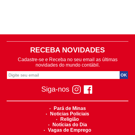
RECEBA NOVIDADES
Cadastre-se e Receba no seu email as últimas
novidades do mundo contábil.
Siga-nos
Pará de Minas
Noticias Policiais
Religião
Notícias do Dia
Vagas de Emprego