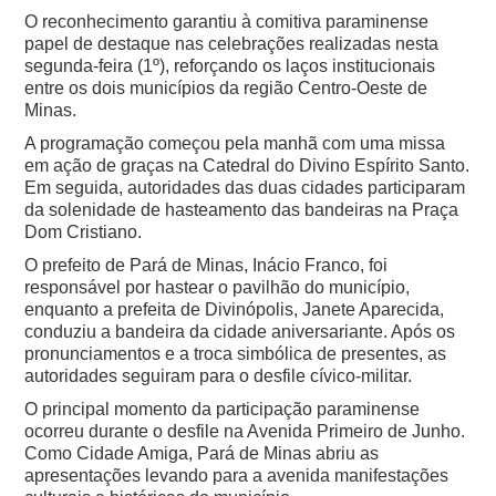
O reconhecimento garantiu à comitiva paraminense
papel de destaque nas celebrações realizadas nesta
segunda-feira (1º), reforçando os laços institucionais
entre os dois municípios da região Centro-Oeste de
Minas.
A programação começou pela manhã com uma missa
em ação de graças na Catedral do Divino Espírito Santo.
Em seguida, autoridades das duas cidades participaram
da solenidade de hasteamento das bandeiras na Praça
Dom Cristiano.
O prefeito de Pará de Minas, Inácio Franco, foi
responsável por hastear o pavilhão do município,
enquanto a prefeita de Divinópolis, Janete Aparecida,
conduziu a bandeira da cidade aniversariante. Após os
pronunciamentos e a troca simbólica de presentes, as
autoridades seguiram para o desfile cívico-militar.
O principal momento da participação paraminense
ocorreu durante o desfile na Avenida Primeiro de Junho.
Como Cidade Amiga, Pará de Minas abriu as
apresentações levando para a avenida manifestações