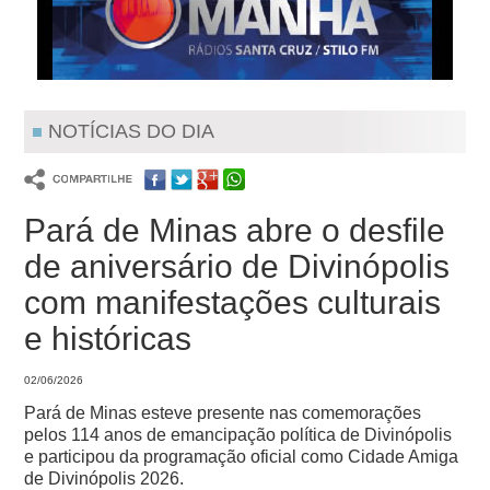
NOTÍCIAS DO DIA
Pará de Minas abre o desfile
de aniversário de Divinópolis
com manifestações culturais
e históricas
02/06/2026
Pará de Minas esteve presente nas comemorações
pelos 114 anos de emancipação política de Divinópolis
e participou da programação oficial como Cidade Amiga
de Divinópolis 2026.