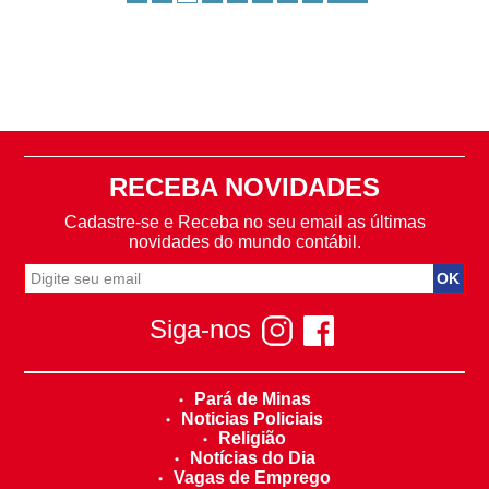
RECEBA NOVIDADES
Cadastre-se e Receba no seu email as últimas
novidades do mundo contábil.
Siga-nos
Pará de Minas
Noticias Policiais
Religião
Notícias do Dia
Vagas de Emprego