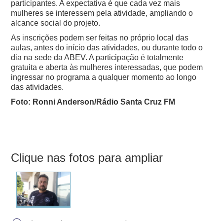
participantes. A expectativa é que cada vez mais
mulheres se interessem pela atividade, ampliando o
alcance social do projeto.
As inscrições podem ser feitas no próprio local das
aulas, antes do início das atividades, ou durante todo o
dia na sede da ABEV. A participação é totalmente
gratuita e aberta às mulheres interessadas, que podem
ingressar no programa a qualquer momento ao longo
das atividades.
Foto: Ronni Anderson/Rádio Santa Cruz FM
Clique nas fotos para ampliar