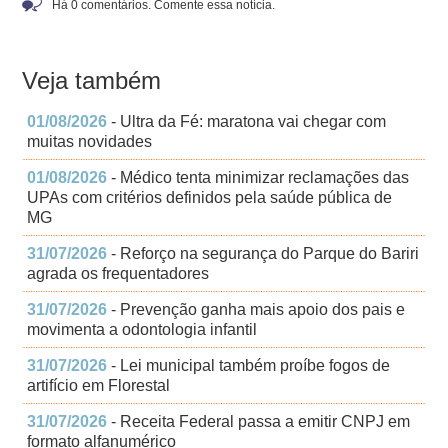
Há 0 comentários. Comente essa notícia.
Veja também
01/08/2026
- Ultra da Fé: maratona vai chegar com
muitas novidades
01/08/2026
- Médico tenta minimizar reclamações das
UPAs com critérios definidos pela saúde pública de
MG
31/07/2026
- Reforço na segurança do Parque do Bariri
agrada os frequentadores
31/07/2026
- Prevenção ganha mais apoio dos pais e
movimenta a odontologia infantil
31/07/2026
- Lei municipal também proíbe fogos de
artifício em Florestal
31/07/2026
- Receita Federal passa a emitir CNPJ em
formato alfanumérico