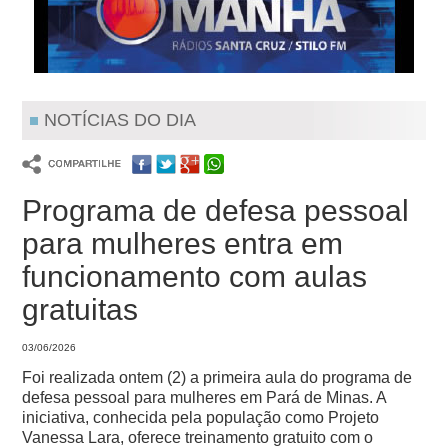
NOTÍCIAS DO DIA
Programa de defesa pessoal
para mulheres entra em
funcionamento com aulas
gratuitas
03/06/2026
Foi realizada ontem (2) a primeira aula do programa de
defesa pessoal para mulheres em Pará de Minas. A
iniciativa, conhecida pela população como Projeto
Vanessa Lara, oferece treinamento gratuito com o