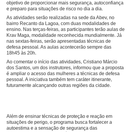
objetivo de proporcionar mais segurança, autoconfiança
e preparo para situações de risco no dia a dia.
As atividades serão realizadas na sede da Abev, no
bairro Recanto da Lagoa, com duas modalidades de
ensino. Nas terças-feiras, as participantes terão aulas de
Krav Maga, modalidade reconhecida mundialmente. Já
nas sextas-feiras, serão apresentadas técnicas de
defesa pessoal. As aulas acontecerão sempre das
18h45 às 20h.
Ao comentar o início das atividades, Cristiano Márcio
dos Santos, um dos instrutores, informou que a proposta
é ampliar o acesso das mulheres a técnicas de defesa
pessoal. A iniciativa também tem caráter itinerante,
futuramente alcançando outras regiões da cidade.
Além de ensinar técnicas de proteção e reação em
situações de perigo, o programa busca fortalecer a
autoestima e a sensação de segurança das