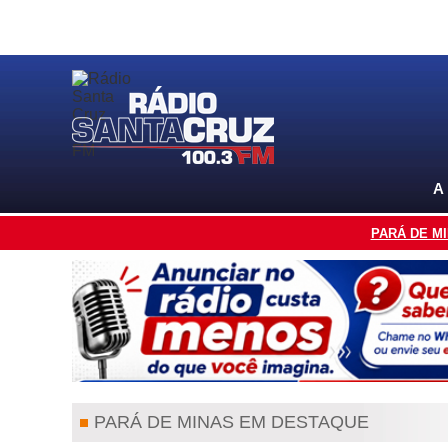
A
PARÁ DE M
PARÁ DE MINAS EM DESTAQUE