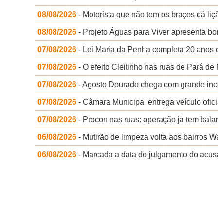
08/08/2026
- Motorista que não tem os braços dá li
08/08/2026
- Projeto Águas para Viver apresenta bo
07/08/2026
- Lei Maria da Penha completa 20 anos e
07/08/2026
- O efeito Cleitinho nas ruas de Pará de 
07/08/2026
- Agosto Dourado chega com grande incen
07/08/2026
- Câmara Municipal entrega veículo ofici
07/08/2026
- Procon nas ruas: operação já tem balan
06/08/2026
- Mutirão de limpeza volta aos bairros 
06/08/2026
- Marcada a data do julgamento do acu