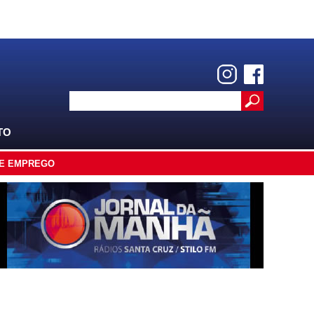
TO
E EMPREGO