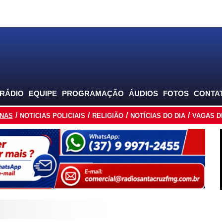
 RÁDIO
EQUIPE
PROGRAMAÇÃO
ÁUDIOS
FOTOS
CONTA
INAS
NOTICIAS POLICIAIS
RELIGIÃO
NOTÍCIAS DO DIA
VAGAS D