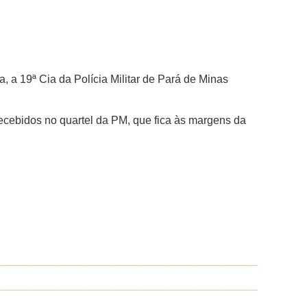
a 19ª Cia da Polícia Militar de Pará de Minas
ecebidos no quartel da PM, que fica às margens da