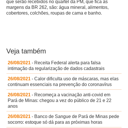
que serão recebidos no quartel da PM, que fica às
margens da BR 262, são: água mineral, alimentos,
cobertores, colchões, roupas de cama e banho.
Veja também
26/08/2021
- Receita Federal alerta para falsa
intimação da regularização de dados cadastrais
26/08/2021
- Calor dificulta uso de máscaras, mas elas
continuam essenciais na prevenção do coronavírus
26/08/2021
- Recomeça a vacinação anti-covid em
Pará de Minas: chegou a vez do público de 21 e 22
anos
26/08/2021
- Banco de Sangue de Pará de Minas pede
socorro: estoque só dá para as próximas horas