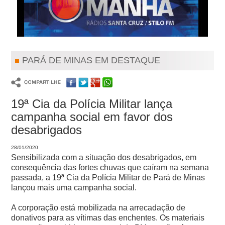
PARÁ DE MINAS EM DESTAQUE
19ª Cia da Polícia Militar lança
campanha social em favor dos
desabrigados
28/01/2020
Sensibilizada com a situação dos desabrigados, em
consequência das fortes chuvas que caíram na semana
passada, a 19ª Cia da Polícia Militar de Pará de Minas
lançou mais uma campanha social.
A corporação está mobilizada na arrecadação de
donativos para as vítimas das enchentes. Os materiais