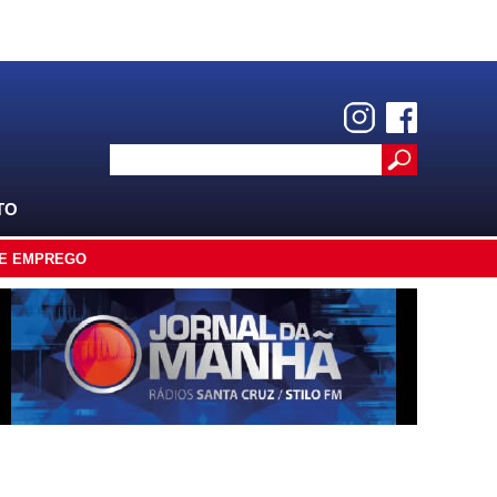
TO
E EMPREGO