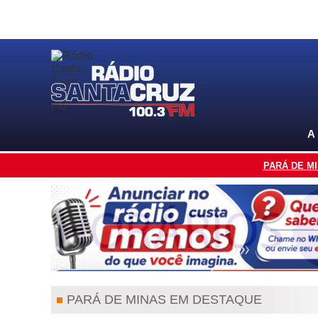
A
PARÁ DE M
PARÁ DE MINAS EM DESTAQUE