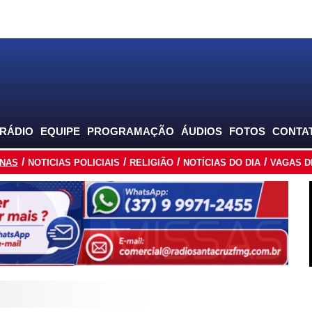
 RÁDIO
EQUIPE
PROGRAMAÇÃO
ÁUDIOS
FOTOS
CONTA
INAS
NOTICIAS POLICIAIS
RELIGIÃO
NOTÍCIAS DO DIA
VAGAS D