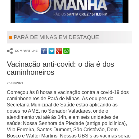
PARÁ DE MINAS EM DESTAQUE
Vacinação anti-covid: o dia é dos
caminhoneiros
26/06/2021
Começou às 8 horas a vacinação contra a covid-19 dos
caminhoneiros de Pará de Minas.
As equipes da
Secretaria Municipal de Saúde estão aplicando as
doses no AME, no Senador Valadares, onde o
atendimento vai até às 14h, e em seis unidades de
saúde: Nossa Senhora da Piedade (antiga policlínica),
Vila Ferreira, Santos Dumont, São Cristóvão, Dom
Bosco e Walter Martins. Nessas UBS’s as vacinas serão