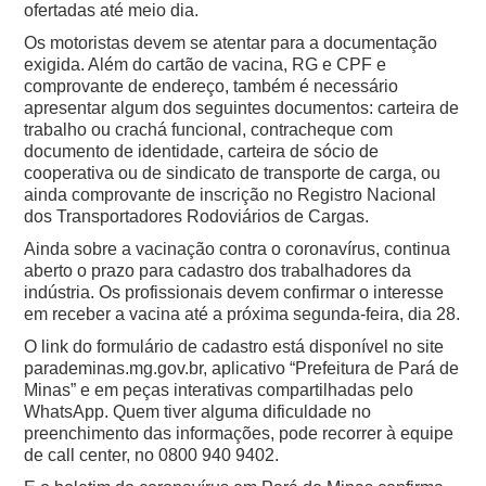
ofertadas até meio dia.
Os motoristas devem se atentar para a documentação
exigida. Além do cartão de vacina, RG e CPF e
comprovante de endereço, também é necessário
apresentar algum dos seguintes documentos: carteira de
trabalho ou crachá funcional, contracheque com
documento de identidade, carteira de sócio de
cooperativa ou de sindicato de transporte de carga, ou
ainda comprovante de inscrição no Registro Nacional
dos Transportadores Rodoviários de Cargas.
Ainda sobre a vacinação contra o coronavírus, continua
aberto o prazo para cadastro dos trabalhadores da
indústria. Os profissionais devem confirmar o interesse
em receber a vacina até a próxima segunda-feira, dia 28.
O link do formulário de cadastro está disponível no site
parademinas.mg.gov.br, aplicativo “Prefeitura de Pará de
Minas” e em peças interativas compartilhadas pelo
WhatsApp. Quem tiver alguma dificuldade no
preenchimento das informações, pode recorrer à equipe
de call center, no 0800 940 9402.