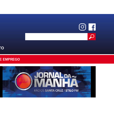
TO
E EMPREGO