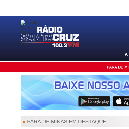
A
PARÁ DE M
PARÁ DE MINAS EM DESTAQUE