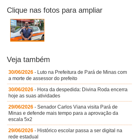
Clique nas fotos para ampliar
Veja também
30/06/2026
- Luto na Prefeitura de Pará de Minas com
a morte de assessor do prefeito
30/06/2026
- Hora da despedida: Divina Roda encerra
hoje as suas atividades
29/06/2026
- Senador Carlos Viana visita Pará de
Minas e defende mais tempo para a aprovação da
escala 5x2
29/06/2026
- Histórico escolar passa a ser digital na
rede estadual