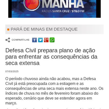
PARÁ DE MINAS EM DESTAQUE
Defesa Civil prepara plano de ação
para enfrentar as consequências da
seca extensa
07/03/2025
O período chuvoso ainda não acabou, mas a Defesa
Civil já está preocupada com a estiagem e as
consequências de uma seca mais extensa neste ano. Os
índices de chuva no mês de fevereiro foram abaixo do
esperado, cenário que deve se estender agora em
março.