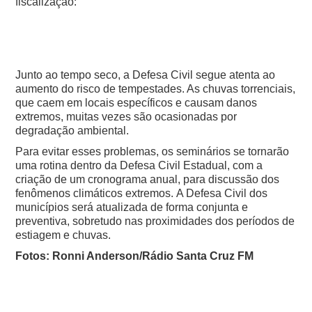
fiscalização:
Junto ao tempo seco, a Defesa Civil segue atenta ao
aumento do risco de tempestades. As chuvas torrenciais,
que caem em locais específicos e causam danos
extremos, muitas vezes são ocasionadas por
degradação ambiental.
Para evitar esses problemas, os seminários se tornarão
uma rotina dentro da Defesa Civil Estadual, com a
criação de um cronograma anual, para discussão dos
fenômenos climáticos extremos.
A Defesa Civil dos
municípios será atualizada de forma conjunta e
preventiva, sobretudo nas proximidades dos períodos de
estiagem e chuvas.
Fotos: Ronni Anderson/Rádio Santa Cruz FM