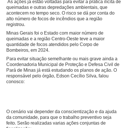
As ações já estão voltadas para evitar a prática ilícita de
queimadas e outras depredações ambientais, que
acontecem no tempo seco. O risco se dá por conta do
alto número de focos de incêndios que a região
registrou.
Minas Gerais foi o Estado com maior número de
queimadas e a região Centro-Oeste teve a maior
quantidade de focos atendidos pelo Corpo de
Bombeiros, em 2024.
Para evitar situação semelhante ou mais grave ainda a
Coordenadoria Municipal de Proteção e Defesa Civil de
Pará de Minas já está estudando os planos de ação. O
responsável pelo órgão, Edson Cecílio Silva, falou
conosco:
O cenário vai depender da conscientização e da ajuda
da comunidade, para que o trabalho preventivo seja
feito. Serão realizadas varias ações conjuntas de