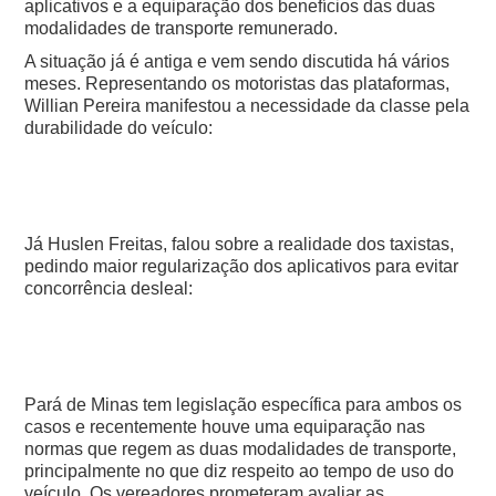
aplicativos e a equiparação dos benefícios das duas
modalidades de transporte remunerado.
A situação já é antiga e vem sendo discutida há vários
meses. Representando os motoristas das plataformas,
Willian Pereira manifestou a necessidade da classe pela
durabilidade do veículo:
Já Huslen Freitas, falou sobre a realidade dos taxistas,
pedindo maior regularização dos aplicativos para evitar
concorrência desleal:
Pará de Minas tem legislação específica para ambos os
casos e recentemente houve uma equiparação nas
normas que regem as duas modalidades de transporte,
principalmente no que diz respeito ao tempo de uso do
veículo.
Os vereadores prometeram avaliar as