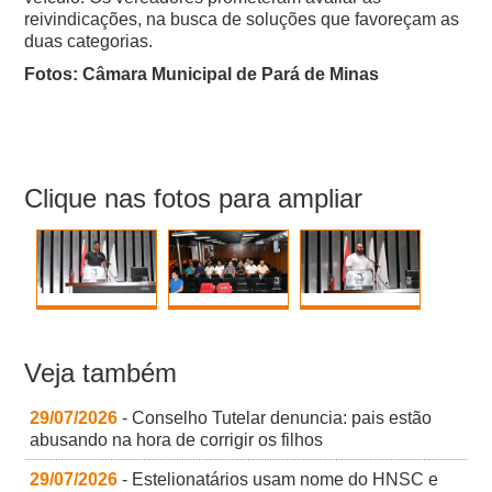
reivindicações, na busca de soluções que favoreçam as
duas categorias.
Fotos: Câmara Municipal de Pará de Minas
Clique nas fotos para ampliar
Veja também
29/07/2026
- Conselho Tutelar denuncia: pais estão
abusando na hora de corrigir os filhos
29/07/2026
- Estelionatários usam nome do HNSC e