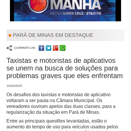
PARÁ DE MINAS EM DESTAQUE
Taxistas e motoristas de aplicativos
se unem na busca de soluções para
problemas graves que eles enfrentam
10/04/2025
Os desafios dos taxistas e motoristas de aplicativo
voltaram a ser pauta na Câmara Municipal. Os
vereadores ouviram apelos das duas classes, para a
regularização da situação em Pará de Minas.
Entre as principais questões levantadas, estão o
aumento do tempo de uso para veículos usados pelos