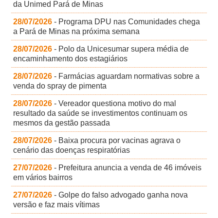
da Unimed Pará de Minas
28/07/2026
- Programa DPU nas Comunidades chega
a Pará de Minas na próxima semana
28/07/2026
- Polo da Unicesumar supera média de
encaminhamento dos estagiários
28/07/2026
- Farmácias aguardam normativas sobre a
venda do spray de pimenta
28/07/2026
- Vereador questiona motivo do mal
resultado da saúde se investimentos continuam os
mesmos da gestão passada
28/07/2026
- Baixa procura por vacinas agrava o
cenário das doenças respiratórias
27/07/2026
- Prefeitura anuncia a venda de 46 imóveis
em vários bairros
27/07/2026
- Golpe do falso advogado ganha nova
versão e faz mais vítimas