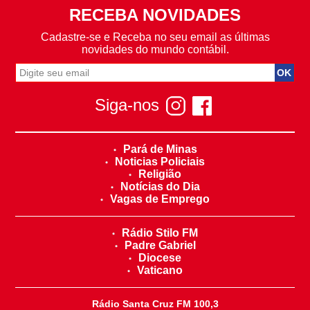
RECEBA NOVIDADES
Cadastre-se e Receba no seu email as últimas
novidades do mundo contábil.
Siga-nos
Pará de Minas
Noticias Policiais
Religião
Notícias do Dia
Vagas de Emprego
Rádio Stilo FM
Padre Gabriel
Diocese
Vaticano
Rádio Santa Cruz FM 100,3