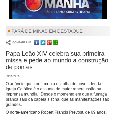
PARÁ DE MINAS EM DESTAQUE
Papa Leão XIV celebra sua primeira
missa e pede ao mundo a construção
de pontes
09/05/2025
O anúncio que confirmou a escolha do novo líder da
Igreja Católica é o assunto de maior repercussão na
imprensa mundial. Desde o momento em que a fumaça
branca saiu da capela sistina, que as manifestações são
grandes.
O norte-americano Robert Francis Prevost, de 69 anos,