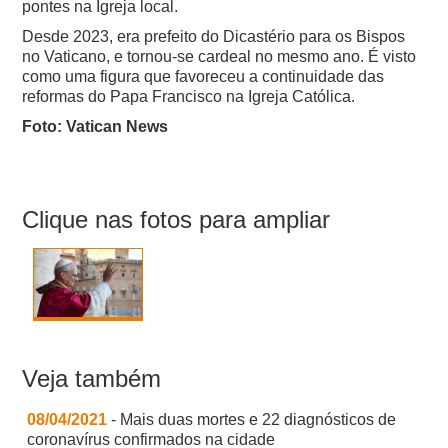
pontes na Igreja local.
Desde 2023, era prefeito do Dicastério para os Bispos
no Vaticano, e tornou-se cardeal no mesmo ano. É visto
como uma figura que favoreceu a continuidade das
reformas do Papa Francisco na Igreja Católica.
Foto: Vatican News
Clique nas fotos para ampliar
Veja também
08/04/2021
- Mais duas mortes e 22 diagnósticos de
coronavírus confirmados na cidade