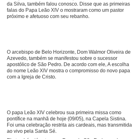
da Silva, também falou conosco. Disse que as primeiras
falas do Papa Leão XIV o mostraram como um pastor
próximo e afetuoso com seu rebanho.
O arcebispo de Belo Horizonte, Dom Walmor Oliveira de
Azevedo, também se manifestou sobre o sucessor
apostólico de São Pedro. De acordo com ele, A escolha
do nome Leão XIV mostra o compromisso do novo papa
com a Igreja de Cristo.
O papa Leão XIV celebrou sua primeira missa como
pontífice na manhã de hoje (09/05), na Capela Sistina.
Foi uma celebração restrita ais cardeais, mas transmitida
ao vivo pela Santa Sé.