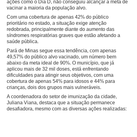
ações como o Dia D, não conseguiu alcançar a meta de
vacinar a maioria da população alvo.
Com uma cobertura de apenas 42% do público
prioritário no estado, a situação exige atenção
redobrada, principalmente diante do aumento das
síndromes respiratórias graves que estão afetando a
saúde pública.
Pará de Minas segue essa tendência, com apenas
49,57% do público alvo vacinado, um número bem
abaixo da meta ideal de 90%. O município, que já
aplicou mais de 32 mil doses, está enfrentando
dificuldades para atingir seus objetivos, com uma
cobertura de apenas 54% para idosos e 44% para
crianças, dois dos grupos mais vulneráveis.
A coordenadora do setor de imunização da cidade,
Juliana Viana, destaca que a situação permanece
desafiadora, mesmo com as diversas ações realizadas: