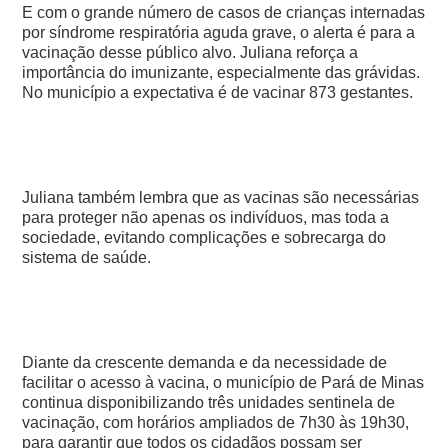
E com o grande número de casos de crianças internadas
por síndrome respiratória aguda grave, o alerta é para a
vacinação desse público alvo. Juliana reforça a
importância do imunizante, especialmente das grávidas.
No município a expectativa é de vacinar 873 gestantes.
Juliana também lembra que as vacinas são necessárias
para proteger não apenas os indivíduos, mas toda a
sociedade, evitando complicações e sobrecarga do
sistema de saúde.
Diante da crescente demanda e da necessidade de
facilitar o acesso à vacina, o município de Pará de Minas
continua disponibilizando três unidades sentinela de
vacinação, com horários ampliados de 7h30 às 19h30,
para garantir que todos os cidadãos possam ser