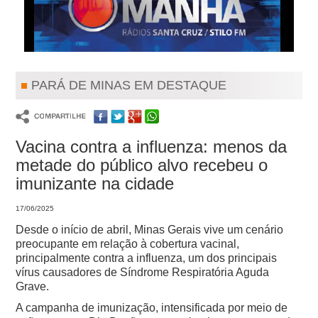
PARÁ DE MINAS EM DESTAQUE
Vacina contra a influenza: menos da
metade do público alvo recebeu o
imunizante na cidade
17/06/2025
Desde o início de abril, Minas Gerais vive um cenário
preocupante em relação à cobertura vacinal,
principalmente contra a influenza, um dos principais
vírus causadores de Síndrome Respiratória Aguda
Grave.
A campanha de imunização, intensificada por meio de