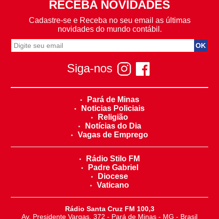
RECEBA NOVIDADES
Cadastre-se e Receba no seu email as últimas
novidades do mundo contábil.
Siga-nos
Pará de Minas
Noticias Policiais
Religião
Notícias do Dia
Vagas de Emprego
Rádio Stilo FM
Padre Gabriel
Diocese
Vaticano
Rádio Santa Cruz FM 100,3
Av. Presidente Vargas, 372 - Pará de Minas - MG - Brasil