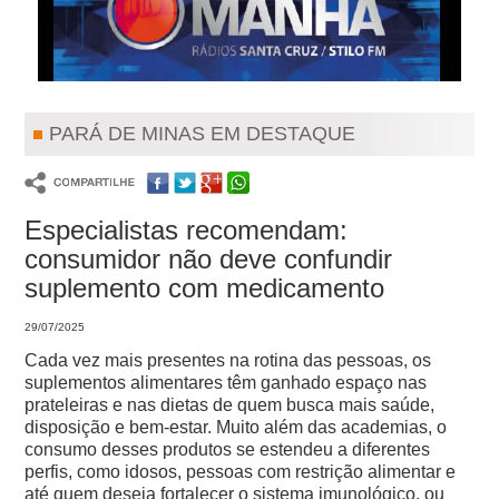
PARÁ DE MINAS EM DESTAQUE
Especialistas recomendam:
consumidor não deve confundir
suplemento com medicamento
29/07/2025
Cada vez mais presentes na rotina das pessoas, os
suplementos alimentares têm ganhado espaço nas
prateleiras e nas dietas de quem busca mais saúde,
disposição e bem-estar.
Muito além das academias, o
consumo desses produtos se estendeu a diferentes
perfis, como idosos, pessoas com restrição alimentar e
até quem deseja fortalecer o sistema imunológico, ou