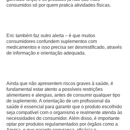
consumidos só por quem pratica atividades físicas.
Eric também faz outro alerta – é que muitos
consumidores confundem suplementos com
medicamentos e isso precisa ser desmistificado, através
de informação e orientação adequada.
Ainda que não apresentem riscos graves à saúde, é
fundamental estar atento a possíveis restrições
alimentares e alergias, antes de consumir qualquer tipo
de suplemento. A orientação de um profissional da
saúde é essencial para garantir que o produto escolhido
seja compatível com o organismo e realmente atenda às
necessidades do consumidor.
Além disso, é importante
optar por produtos regulamentados por órgãos como a
Anvisa, o que garante segurança, eficácia e