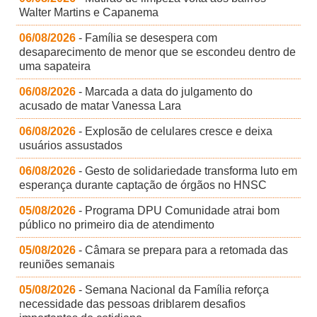
Walter Martins e Capanema
06/08/2026
- Família se desespera com
desaparecimento de menor que se escondeu dentro de
uma sapateira
06/08/2026
- Marcada a data do julgamento do
acusado de matar Vanessa Lara
06/08/2026
- Explosão de celulares cresce e deixa
usuários assustados
06/08/2026
- Gesto de solidariedade transforma luto em
esperança durante captação de órgãos no HNSC
05/08/2026
- Programa DPU Comunidade atrai bom
público no primeiro dia de atendimento
05/08/2026
- Câmara se prepara para a retomada das
reuniões semanais
05/08/2026
- Semana Nacional da Família reforça
necessidade das pessoas driblarem desafios