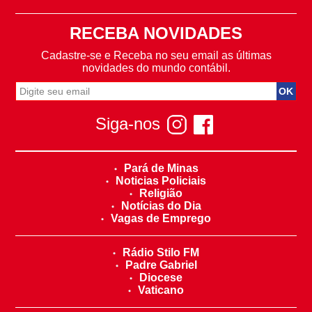
RECEBA NOVIDADES
Cadastre-se e Receba no seu email as últimas
novidades do mundo contábil.
Siga-nos
Pará de Minas
Noticias Policiais
Religião
Notícias do Dia
Vagas de Emprego
Rádio Stilo FM
Padre Gabriel
Diocese
Vaticano