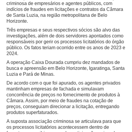
criminosa de empresários e agentes públicos, com
indícios de fraudes em licitações e contratos da Câmara
de Santa Luzia, na região metropolitana de Belo
Horizonte.
Três empresas e seus respectivos sócios são alvo das
investigações, além de dois servidores apontados como
responsáveis por gerir os processos licitatórios do órgão
público. Os fatos teriam ocorrido entre os anos de 2023 e
2024.
A operação Caixa Dourada cumpriu dez mandados de
busca e apreensão em Belo Horizonte, Igaratinga, Santa
Luzia e Pará de Minas.
De acordo com o que foi apurado, os agentes privados
mantinham empresas de fachada e simulavam
concorrência de preços no fornecimento de produtos à
Câmara. Assim, por meio de fraudes na cotação de
preços, conseguiam direcionar a licitação, entregando
produtos superfaturados.
A suposta associação criminosa se articulava para que
os processos licitatórios acontecessem dentro de