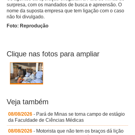
surpresa, com os mandados de busca e apreensão. O
nome da suposta empresa que tem ligação com o caso
não foi divulgado.
Foto: Reprodução
Clique nas fotos para ampliar
Veja também
08/08/2026
- Pará de Minas se torna campo de estágio
da Faculdade de Ciências Médicas
08/08/2026
- Motorista que não tem os braços dá lição