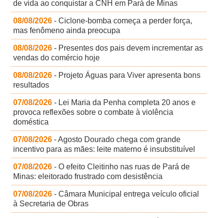
de vida ao conquistar a CNH em Pará de Minas
08/08/2026
- Ciclone-bomba começa a perder força,
mas fenômeno ainda preocupa
08/08/2026
- Presentes dos pais devem incrementar as
vendas do comércio hoje
08/08/2026
- Projeto Águas para Viver apresenta bons
resultados
07/08/2026
- Lei Maria da Penha completa 20 anos e
provoca reflexões sobre o combate à violência
doméstica
07/08/2026
- Agosto Dourado chega com grande
incentivo para as mães: leite materno é insubstituível
07/08/2026
- O efeito Cleitinho nas ruas de Pará de
Minas: eleitorado frustrado com desistência
07/08/2026
- Câmara Municipal entrega veículo oficial
à Secretaria de Obras