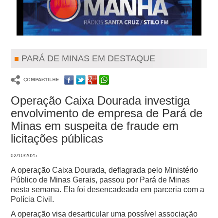
PARÁ DE MINAS EM DESTAQUE
Operação Caixa Dourada investiga
envolvimento de empresa de Pará de
Minas em suspeita de fraude em
licitações públicas
02/10/2025
A operação Caixa Dourada, deflagrada pelo Ministério
Público de Minas Gerais, passou por Pará de Minas
nesta semana. Ela foi desencadeada em parceria com a
Polícia Civil.
A operação visa desarticular uma possível associação