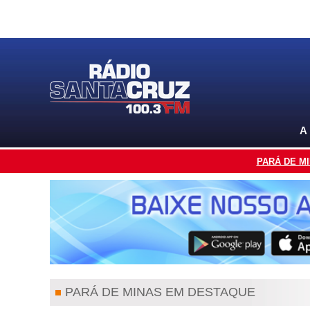
A
PARÁ DE M
PARÁ DE MINAS EM DESTAQUE