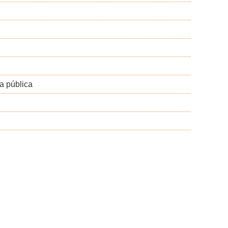
a pública