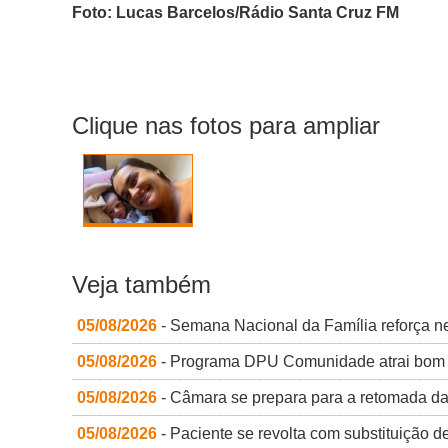
Foto: Lucas Barcelos/Rádio Santa Cruz FM
Clique nas fotos para ampliar
Veja também
05/08/2026
- Semana Nacional da Família reforça ne
05/08/2026
- Programa DPU Comunidade atrai bom p
05/08/2026
- Câmara se prepara para a retomada d
05/08/2026
- Paciente se revolta com substituição d