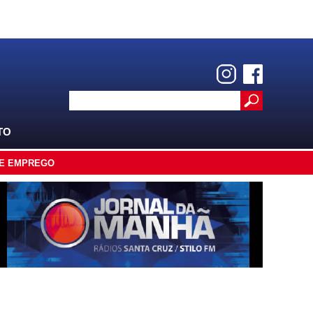
TO
E EMPREGO