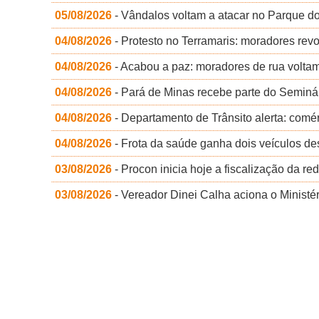
05/08/2026
- Vândalos voltam a atacar no Parque do 
04/08/2026
- Protesto no Terramaris: moradores revol
04/08/2026
- Acabou a paz: moradores de rua voltam
04/08/2026
- Pará de Minas recebe parte do Seminá
04/08/2026
- Departamento de Trânsito alerta: comé
04/08/2026
- Frota da saúde ganha dois veículos de
03/08/2026
- Procon inicia hoje a fiscalização da r
03/08/2026
- Vereador Dinei Calha aciona o Ministér