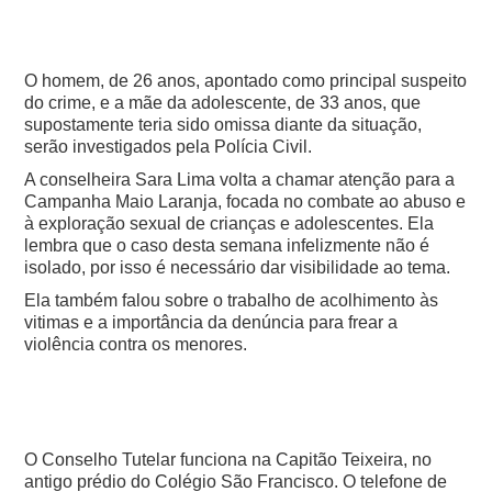
O homem, de 26 anos, apontado como principal suspeito
do crime, e a mãe da adolescente, de 33 anos, que
supostamente teria sido omissa diante da situação,
serão investigados pela Polícia Civil.
A conselheira Sara Lima volta a chamar atenção para a
Campanha Maio Laranja, focada no combate ao abuso e
à exploração sexual de crianças e adolescentes. Ela
lembra que o caso desta semana infelizmente não é
isolado, por isso é necessário dar visibilidade ao tema.
Ela também falou sobre o trabalho de acolhimento às
vitimas e a importância da denúncia para frear a
violência contra os menores.
O Conselho Tutelar funciona na Capitão Teixeira, no
antigo prédio do Colégio São Francisco. O telefone de