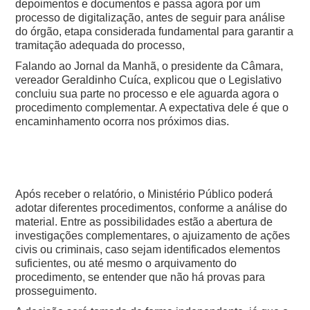
depoimentos e documentos e passa agora por um
processo de digitalização, antes de seguir para análise
do órgão, etapa considerada fundamental para garantir a
tramitação adequada do processo,
Falando ao Jornal da Manhã, o presidente da Câmara,
vereador Geraldinho Cuíca, explicou que o Legislativo
concluiu sua parte no processo e ele aguarda agora o
procedimento complementar. A expectativa dele é que o
encaminhamento ocorra nos próximos dias.
Após receber o relatório, o Ministério Público poderá
adotar diferentes procedimentos, conforme a análise do
material. Entre as possibilidades estão a abertura de
investigações complementares, o ajuizamento de ações
civis ou criminais, caso sejam identificados elementos
suficientes, ou até mesmo o arquivamento do
procedimento, se entender que não há provas para
prosseguimento.