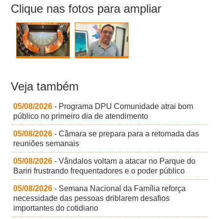
Clique nas fotos para ampliar
Veja também
05/08/2026
- Programa DPU Comunidade atrai bom
público no primeiro dia de atendimento
05/08/2026
- Câmara se prepara para a retomada das
reuniões semanais
05/08/2026
- Vândalos voltam a atacar no Parque do
Bariri frustrando frequentadores e o poder público
05/08/2026
- Semana Nacional da Família reforça
necessidade das pessoas driblarem desafios
importantes do cotidiano