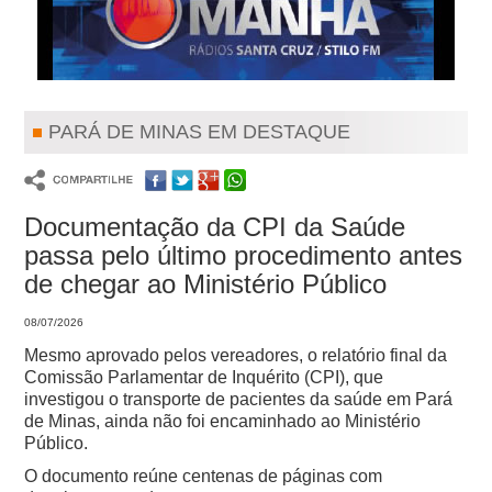
PARÁ DE MINAS EM DESTAQUE
Documentação da CPI da Saúde
passa pelo último procedimento antes
de chegar ao Ministério Público
08/07/2026
Mesmo aprovado pelos vereadores, o relatório final da
Comissão Parlamentar de Inquérito (CPI), que
investigou o transporte de pacientes da saúde em Pará
de Minas, ainda não foi encaminhado ao Ministério
Público.
O documento reúne centenas de páginas com