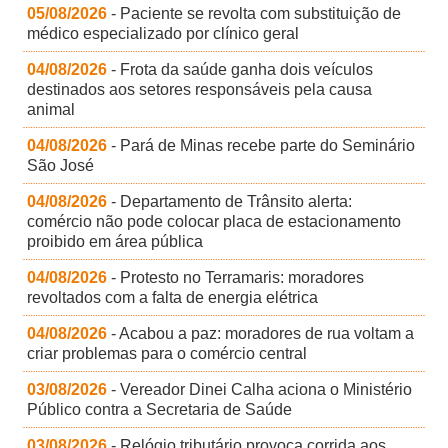
05/08/2026
- Paciente se revolta com substituição de
médico especializado por clínico geral
04/08/2026
- Frota da saúde ganha dois veículos
destinados aos setores responsáveis pela causa
animal
04/08/2026
- Pará de Minas recebe parte do Seminário
São José
04/08/2026
- Departamento de Trânsito alerta:
comércio não pode colocar placa de estacionamento
proibido em área pública
04/08/2026
- Protesto no Terramaris: moradores
revoltados com a falta de energia elétrica
04/08/2026
- Acabou a paz: moradores de rua voltam a
criar problemas para o comércio central
03/08/2026
- Vereador Dinei Calha aciona o Ministério
Público contra a Secretaria de Saúde
03/08/2026
- Relógio tributário provoca corrida aos