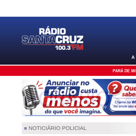
A
PARÁ DE M
NOTICIÁRIO POLICIAL