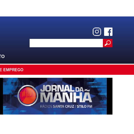
TO
E EMPREGO