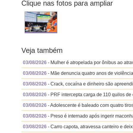
Clique nas fotos para ampliar
Veja também
03/08/2026
- Mulher é atropelada por ônibus ao atra
03/08/2026
- Mãe denuncia quatro anos de violência 
03/08/2026
- Crack, cocaína e dinheiro são apreen
03/08/2026
- PRF intercepta carga de 110 quilos de
03/08/2026
- Adolescente é baleado com quatro tiro
03/08/2026
- Preso é internado após ingerir maconha
03/08/2026
- Carro capota, atravessa canteiro e deix