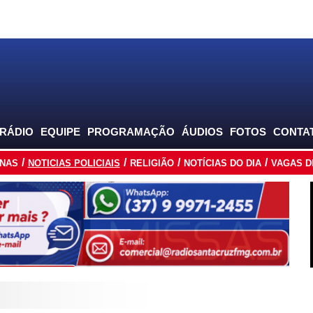
 RÁDIO
EQUIPE
PROGRAMAÇÃO
ÁUDIOS
FOTOS
CONTA
INAS
NOTICIAS POLICIAIS
RELIGIÃO
NOTÍCIAS DO DIA
VAGAS D