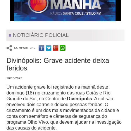
NOTICIÁRIO POLICIAL
Divinópolis: Grave acidente deixa
feridos
19/05/2025
Um acidente grave foi registrado na manhã deste
domingo (18) no cruzamento das ruas Goiás e Rio
Grande do Sul, no Centro de
Divinópolis
. A colisão
envolveu dois carros e deixou pessoas feridas. O
cruzamento é um dos mais movimentados da cidade e
conta com semáforo e câmeras de segurança do
programa Olho Vivo, que devem ajudar na investigação
das causas do acidente.