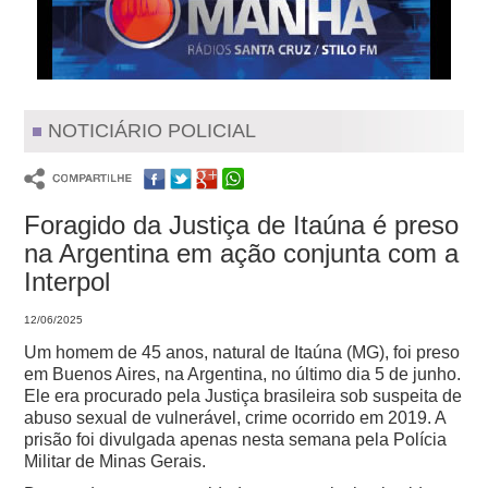
NOTICIÁRIO POLICIAL
Foragido da Justiça de Itaúna é preso
na Argentina em ação conjunta com a
Interpol
12/06/2025
Um homem de 45 anos, natural de Itaúna (MG), foi preso
em Buenos Aires, na Argentina, no último dia 5 de junho.
Ele era procurado pela Justiça brasileira sob suspeita de
abuso sexual de vulnerável, crime ocorrido em 2019. A
prisão foi divulgada apenas nesta semana pela Polícia
Militar de Minas Gerais.