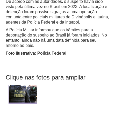
De acordo com as autoridades, o suspeito havia sido
visto pela última vez no Brasil em 2023. A localização e
detenção foram possíveis graças a uma operação
conjunta entre policiais militares de Divinópolis e Itaúna,
agentes da Polícia Federal e da Interpol.
A Polícia Militar informou que os trâmites para a
deportação do suspeito ao Brasil já foram iniciados. No
entanto, ainda não há uma data definida para seu
retorno ao país.
Foto Ilustrativa: Polícia Federal
Clique nas fotos para ampliar