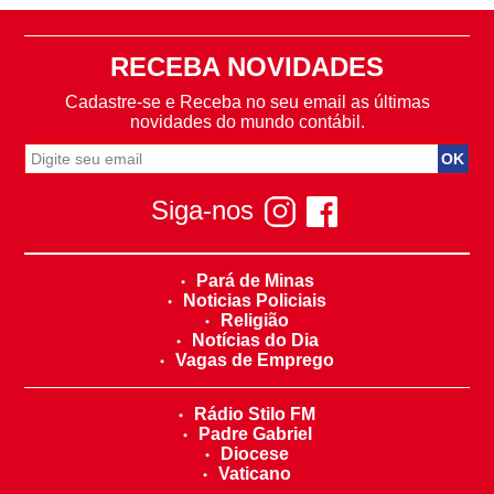
RECEBA NOVIDADES
Cadastre-se e Receba no seu email as últimas
novidades do mundo contábil.
Siga-nos
Pará de Minas
Noticias Policiais
Religião
Notícias do Dia
Vagas de Emprego
Rádio Stilo FM
Padre Gabriel
Diocese
Vaticano