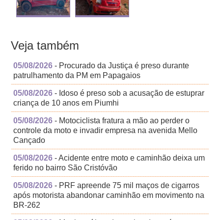
Veja também
05/08/2026
- Procurado da Justiça é preso durante
patrulhamento da PM em Papagaios
05/08/2026
- Idoso é preso sob a acusação de estuprar
criança de 10 anos em Piumhi
05/08/2026
- Motociclista fratura a mão ao perder o
controle da moto e invadir empresa na avenida Mello
Cançado
05/08/2026
- Acidente entre moto e caminhão deixa um
ferido no bairro São Cristóvão
05/08/2026
- PRF apreende 75 mil maços de cigarros
após motorista abandonar caminhão em movimento na
BR-262