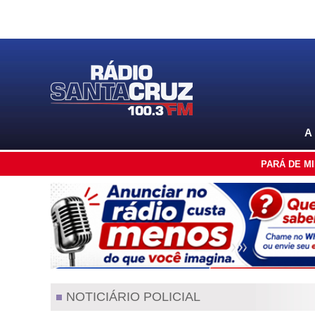
A
PARÁ DE M
NOTICIÁRIO POLICIAL