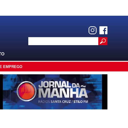
TO
E EMPREGO