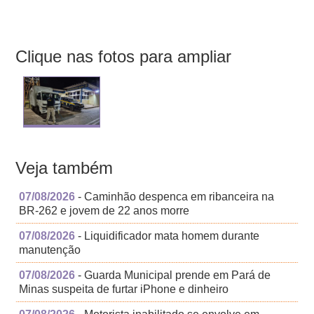
Clique nas fotos para ampliar
Veja também
07/08/2026
- Caminhão despenca em ribanceira na
BR-262 e jovem de 22 anos morre
07/08/2026
- Liquidificador mata homem durante
manutenção
07/08/2026
- Guarda Municipal prende em Pará de
Minas suspeita de furtar iPhone e dinheiro